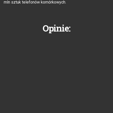
mln sztuk telefonów komórkowych.
Opinie: