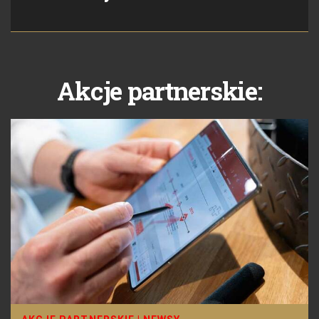
Akcje partnerskie: