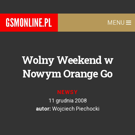
MENU
Wolny Weekend w
Nowym Orange Go
NEWSY
11 grudnia 2008
autor:
Wojciech Piechocki