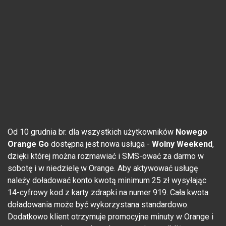
Od 10 grudnia br. dla wszystkich użytkowników
Nowego
Orange Go
dostępna jest nowa usługa -
Wolny Weekend
,
dzięki której można rozmawiać i SMS-ować za darmo w
sobotę i w niedzielę w Orange. Aby aktywować usługę
należy doładować konto kwotą minimum 25 zł wysyłając
14-cyfrowy kod z karty zdrapki na numer 919. Cała kwota
doładowania może być wykorzystana standardowo.
Dodatkowo klient otrzymuje promocyjne minuty w Orange i