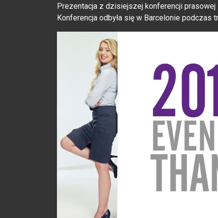
Prezentacja z dzisiejszej konferencji prasowej
Konferencja odbyła się w Barcelonie podczas 