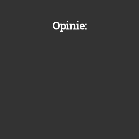
Opinie: