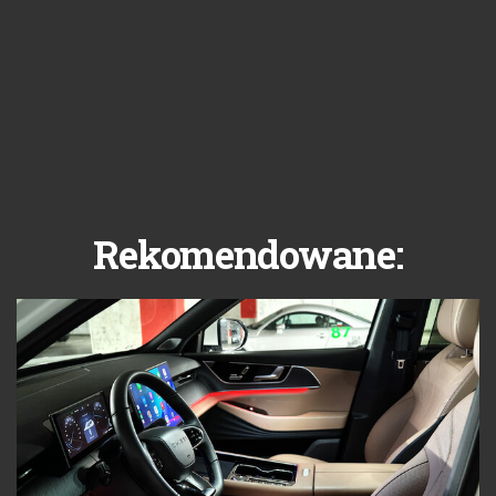
Rekomendowane: