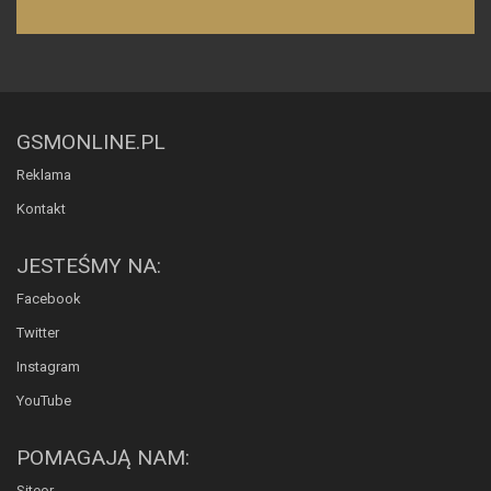
GSMONLINE.PL
Reklama
Kontakt
JESTEŚMY NA:
Facebook
Twitter
Instagram
YouTube
POMAGAJĄ NAM:
Siteor