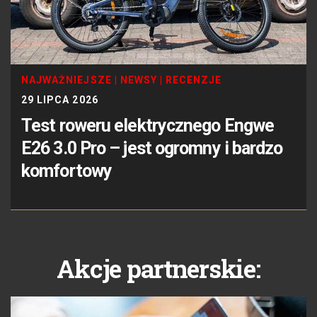
NAJWAŻNIEJSZE
|
NEWSY
|
RECENZJE
29 LIPCA 2026
Test roweru elektrycznego Engwe
E26 3.0 Pro – jest ogromny i bardzo
komfortowy
Akcje partnerskie: