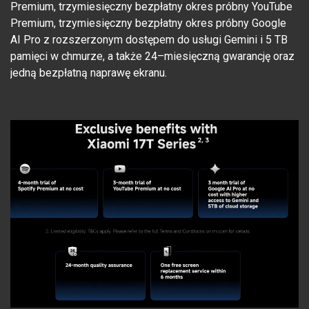
Premium, trzymiesięczny bezpłatny okres próbny YouTube
Premium, trzymiesięczny bezpłatny okres próbny Google
AI Pro z rozszerzonym dostępem do usługi Gemini i 5 TB
pamięci w chmurze, a także 24–miesięczną gwarancję oraz
jedną bezpłatną naprawę ekranu.