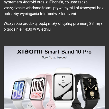
systemem Android oraz z iPhone’a, co upraszcza
zarządzanie wiadomościami prywatnymi i służbowymi bez
potrzeby wyciągania telefonów z kieszeni.
Wszystkie produkty będą miały oficjalną premierę 28 maja
o godzinie 14:00 w Wiedniu.