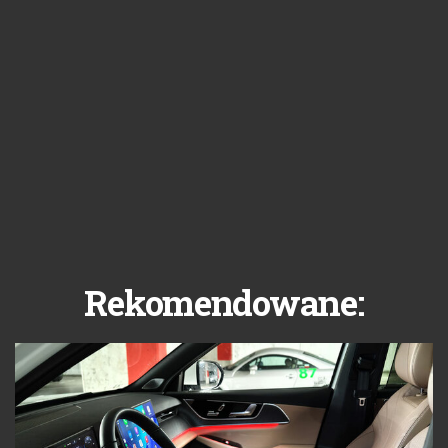
Rekomendowane: