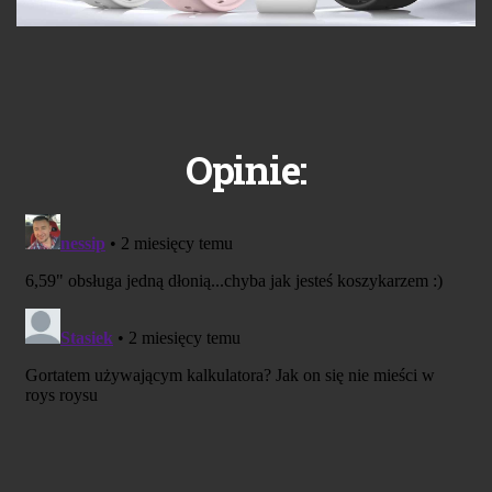
Opinie: