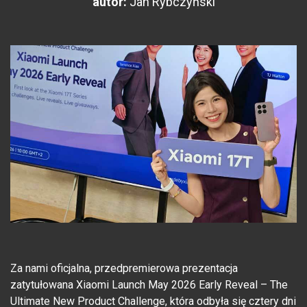
autor:
Jan Rybczyński
Za nami oficjalna, przedpremierowa prezentacja
zatytułowana Xiaomi Launch May 2026 Early Reveal – The
Ultimate New Product Challenge, która odbyła się cztery dni