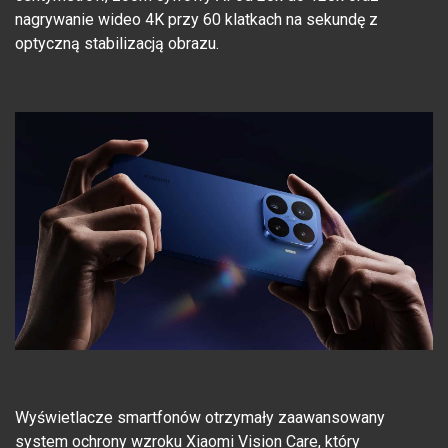
nagrywanie wideo 4K przy 60 klatkach na sekundę z
optyczną stabilizacją obrazu.
Wyświetlacze smartfonów otrzymały zaawansowany
system ochrony wzroku Xiaomi Vision Care, który