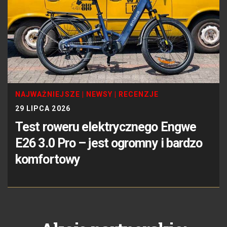
NAJWAŻNIEJSZE
|
NEWSY
|
RECENZJE
29 LIPCA 2026
Test roweru elektrycznego Engwe
E26 3.0 Pro – jest ogromny i bardzo
komfortowy