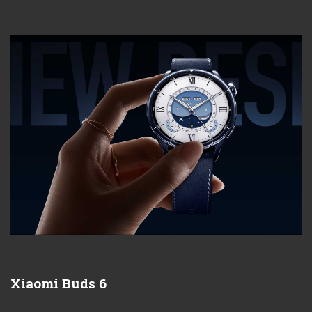
Xiaomi Buds 6