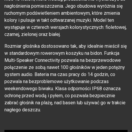
nagłośnienia pomieszczenia. Jego obudowa wyróżnia się
ruchomym podświetleniem ambientowym, które zmienia
kolory i pulsuje w takt odtwarzanej muzyki. Model ten
występuje w czterech wersjach kolorystycznych: fioletowej,
czarnej, zielonej oraz białej.
Rozmiar głośnika dostosowano tak, aby idealnie mieścił się
w standardowym rowerowym koszyku na bidon. Funkcja
Multi-Speaker Connectivity pozwala na bezprzewodowe
połączenie ze sobą nawet 100 głośników w jeden potężny
system audio. Bateria ma czas pracy do 14 godzin, co
pozwala na bezproblemowe użytkowanie podczas
weekendowego biwaku. Klasa odporności IP68 oznacza
ochronę przed wodą i pyłem, co pozwala bezpiecznie
zabrać głośnik na plażę, nad basen lub używać go w trakcie
nagłego deszczu.