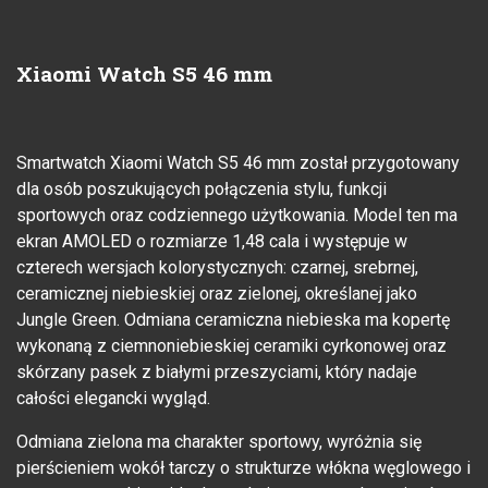
Xiaomi Watch S5 46 mm
Smartwatch Xiaomi Watch S5 46 mm został przygotowany
dla osób poszukujących połączenia stylu, funkcji
sportowych oraz codziennego użytkowania. Model ten ma
ekran AMOLED o rozmiarze 1,48 cala i występuje w
czterech wersjach kolorystycznych: czarnej, srebrnej,
ceramicznej niebieskiej oraz zielonej, określanej jako
Jungle Green. Odmiana ceramiczna niebieska ma kopertę
wykonaną z ciemnoniebieskiej ceramiki cyrkonowej oraz
skórzany pasek z białymi przeszyciami, który nadaje
całości elegancki wygląd.
Odmiana zielona ma charakter sportowy, wyróżnia się
pierścieniem wokół tarczy o strukturze włókna węglowego i