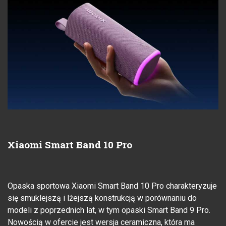
Xiaomi Smart Band 10 Pro
Opaska sportowa Xiaomi Smart Band 10 Pro charakteryzuje
się smuklejszą i lżejszą konstrukcją w porównaniu do
modeli z poprzednich lat, w tym opaski Smart Band 9 Pro.
Nowością w ofercie jest wersja ceramiczna, która ma