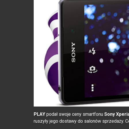
PLAY
podał swoje ceny smartfonu
Sony Xperi
ruszyły jego dostawy do salonów sprzedaży. C