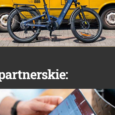
partnerskie: