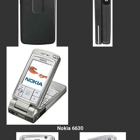
Nokia 6630