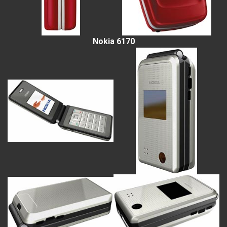
Nokia 6170