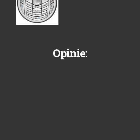
Opinie: