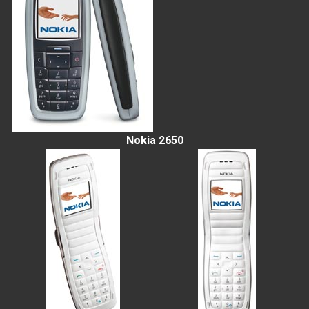
Nokia 2650