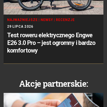
NAJWAŻNIEJSZE
|
NEWSY
|
RECENZJE
29 LIPCA 2026
Test roweru elektrycznego Engwe
E26 3.0 Pro – jest ogromny i bardzo
komfortowy
Akcje partnerskie: