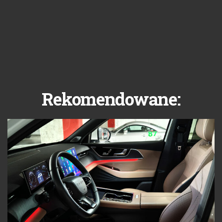
Rekomendowane: