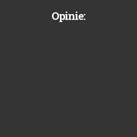
Opinie: