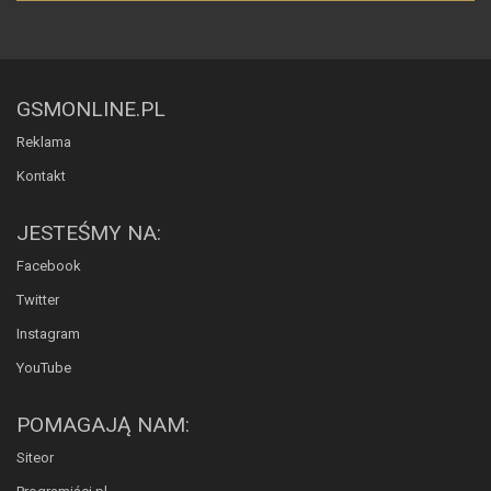
GSMONLINE.PL
Reklama
Kontakt
JESTEŚMY NA:
Facebook
Twitter
Instagram
YouTube
POMAGAJĄ NAM:
Siteor