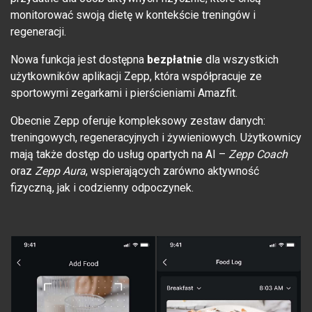
monitorować swoją dietę w kontekście treningów i
regeneracji.
Nowa funkcja jest dostępna
bezpłatnie
dla wszystkich
użytkowników aplikacji Zepp, która współpracuje ze
sportowymi zegarkami i pierścieniami Amazfit.
Obecnie Zepp oferuje kompleksowy zestaw danych:
treningowych, regeneracyjnych i żywieniowych. Użytkownicy
mają także dostęp do usług opartych na AI –
Zepp Coach
oraz
Zepp Aura
, wspierających zarówno aktywność
fizyczną, jak i codzienny odpoczynek.