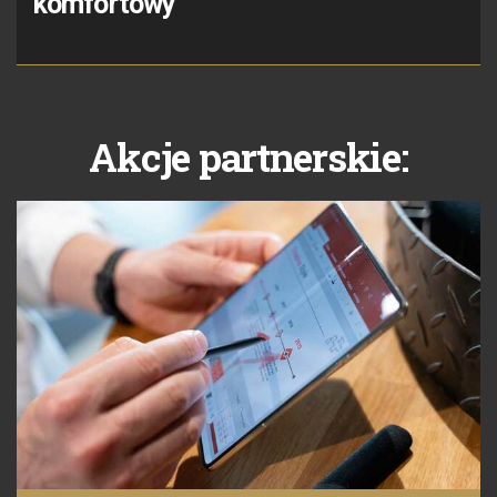
komfortowy
Akcje partnerskie: