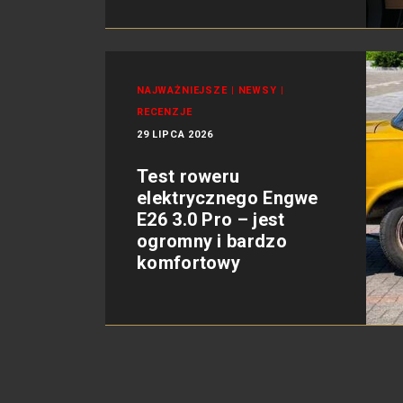
NAJWAŻNIEJSZE
|
NEWSY
|
RECENZJE
29 LIPCA 2026
Test roweru
elektrycznego Engwe
E26 3.0 Pro – jest
ogromny i bardzo
komfortowy