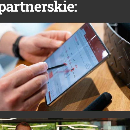
partnerskie: