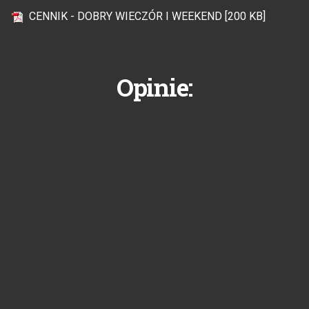
CENNIK - DOBRY WIECZÓR I WEEKEND [200 KB]
Opinie: