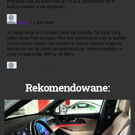
Rekomendowane: