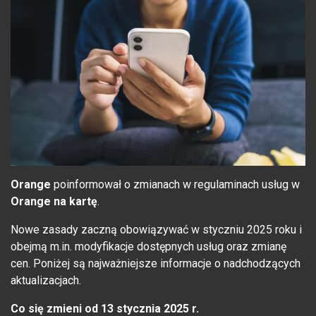
Orange
poinformował o zmianach w regulaminach usług w
Orange na kartę
.
Nowe zasady zaczną obowiązywać w styczniu 2025 roku i
obejmą m.in. modyfikacje dostępnych usług oraz zmianę
cen. Poniżej są najważniejsze informacje o nadchodzących
aktualizacjach.
Co się zmieni od 13 stycznia 2025 r.