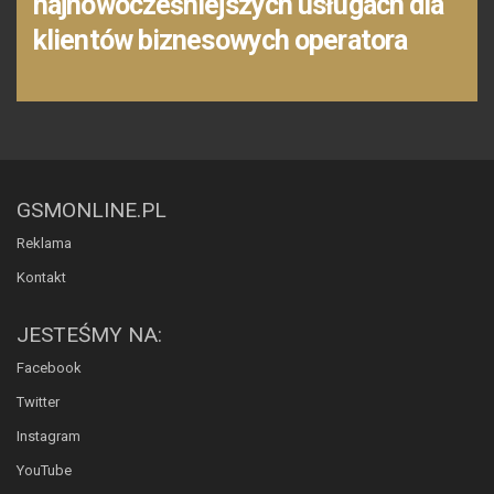
najnowocześniejszych usługach dla
klientów biznesowych operatora
GSMONLINE.PL
Reklama
Kontakt
JESTEŚMY NA:
Facebook
Twitter
Instagram
YouTube