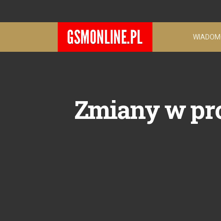
WIADOM
Zmiany w pro