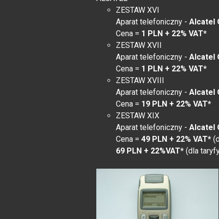
ZESTAW XVI
Aparat telefoniczny -
Alcatel
Cena =
1 PLN + 22% VAT*
ZESTAW XVII
Aparat telefoniczny -
Alcatel
Cena =
1 PLN + 22% VAT*
ZESTAW XVIII
Aparat telefoniczny -
Alcatel
Cena =
19 PLN + 22% VAT*
ZESTAW XIX
Aparat telefoniczny -
Alcatel
Cena =
49 PLN + 22% VAT*
(d
69 PLN + 22%VAT*
(dla taryf