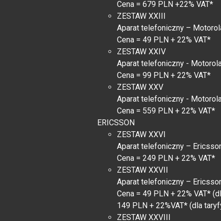
Cena = 679 PLN +22% VAT*
ZESTAW XXIII
Aparat telefoniczny – Motoro
Cena = 49 PLN + 22% VAT*
ZESTAW XXIV
Aparat telefoniczny - Motorol
Cena = 99 PLN + 22% VAT*
ZESTAW XXV
Aparat telefoniczny - Motorol
Cena = 559 PLN + 22% VAT*
ERICSSON
ZESTAW XXVI
Aparat telefoniczny – Ericsso
Cena = 249 PLN + 22% VAT*
ZESTAW XXVII
Aparat telefoniczny – Ericsso
Cena = 49 PLN + 22% VAT* (dl
149 PLN + 22%VAT* (dla taryfy
ZESTAW XXVIII