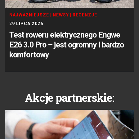
NAJWAŻNIEJSZE
|
NEWSY
|
RECENZJE
29 LIPCA 2026
Test roweru elektrycznego Engwe
E26 3.0 Pro – jest ogromny i bardzo
komfortowy
Akcje partnerskie: