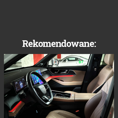
Rekomendowane: