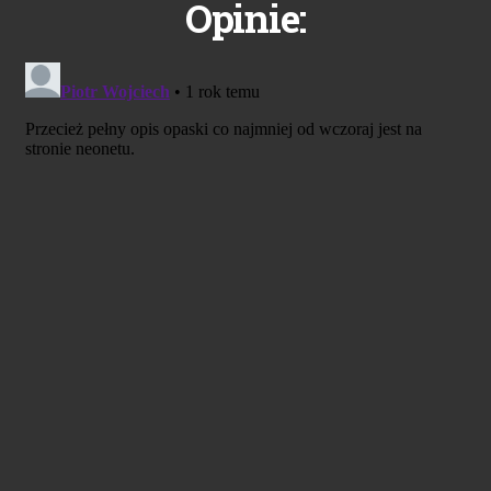
Opinie: