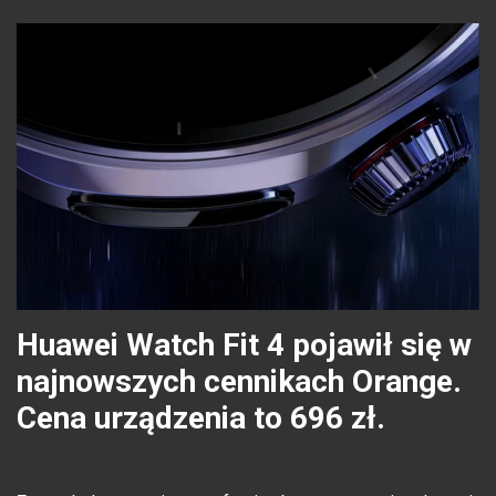
Huawei Watch Fit 4 pojawił się w
najnowszych cennikach Orange.
Cena urządzenia to 696 zł.