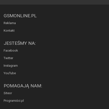
GSMONLINE.PL
Reklama
Kontakt
JESTEŚMY NA:
Facebook
Twitter
Instagram
YouTube
POMAGAJĄ NAM:
Siteor
Programiści.pl