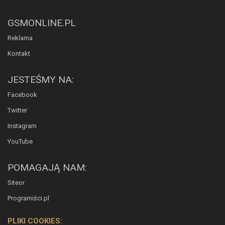
GSMONLINE.PL
Reklama
Kontakt
JESTEŚMY NA:
Facebook
Twitter
Instagram
YouTube
POMAGAJĄ NAM:
Siteor
Programiści.pl
PLIKI COOKIES: