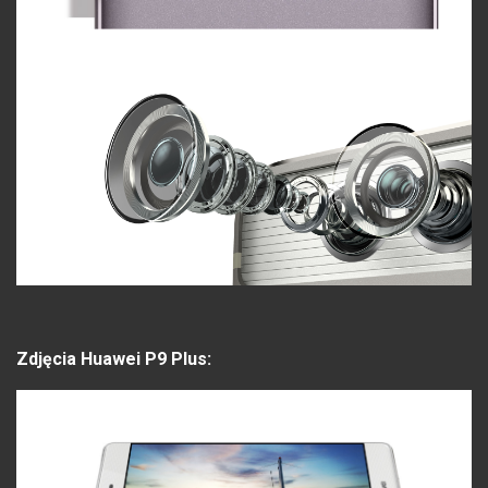
Zdjęcia Huawei P9 Plus: