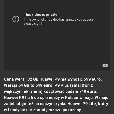
Cena wersji 32 GB Huawei P9 ma wynosić 599 euro.
Wersja 64 GB to 649 euro. P9 Plus (smartfon z
większym ekranem) kosztować będzie 749 euro.
Huawei P9 trafi do sprzedaży w Polsce w maju. W maju
zadebiutuje też na naszym rynku Huawei P9 Lite, który
w Londynie nie został jeszcze pokazany.