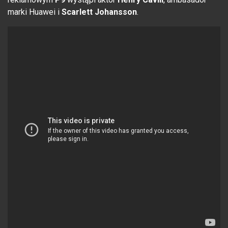
marki Huawei i
Scarlett Johansson
.