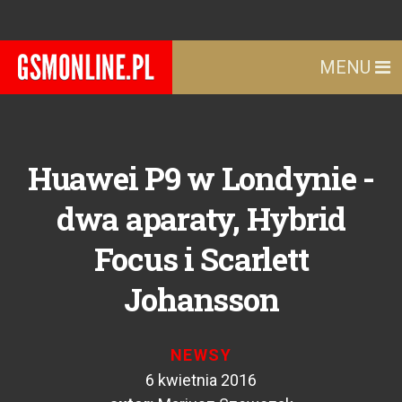
MENU
Huawei P9 w Londynie -
dwa aparaty, Hybrid
Focus i Scarlett
Johansson
NEWSY
6 kwietnia 2016