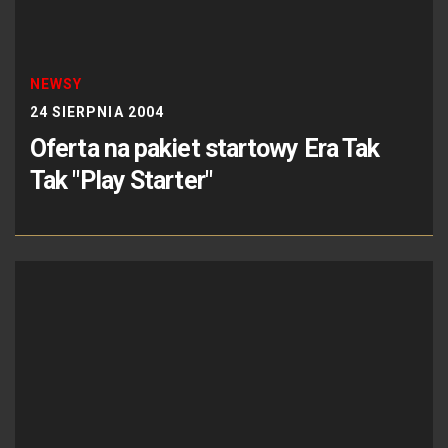
NEWSY
24 SIERPNIA 2004
Oferta na pakiet startowy Era Tak
Tak "Play Starter"