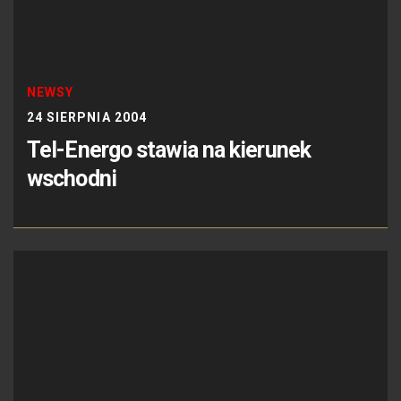
NEWSY
24 SIERPNIA 2004
Tel-Energo stawia na kierunek
wschodni