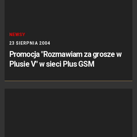
NEWSY
23 SIERPNIA 2004
Promocja "Rozmawiam za grosze w
Plusie V" w sieci Plus GSM