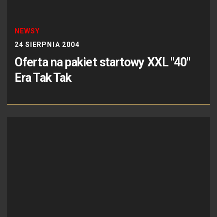
NEWSY
24 SIERPNIA 2004
Oferta na pakiet startowy XXL "40"
Era Tak Tak