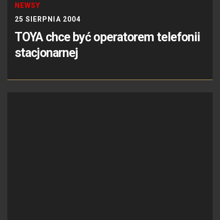
NEWSY
25 SIERPNIA 2004
TOYA chce być operatorem telefonii
stacjonarnej