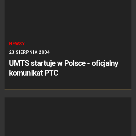
NEWSY
23 SIERPNIA 2004
UMTS startuje w Polsce - oficjalny
komunikat PTC