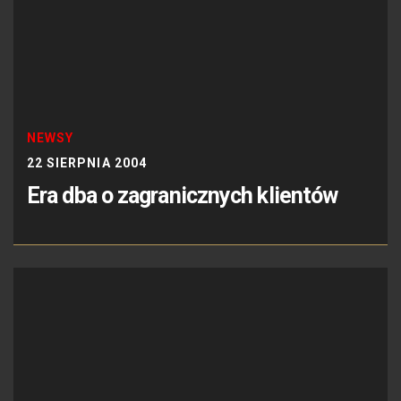
NEWSY
22 SIERPNIA 2004
Era dba o zagranicznych klientów