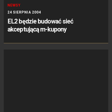
NEWSY
24 SIERPNIA 2004
EL2 będzie budować sieć
akceptującą m-kupony