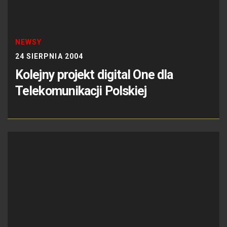
NEWSY
24 SIERPNIA 2004
Kolejny projekt digital One dla
Telekomunikacji Polskiej