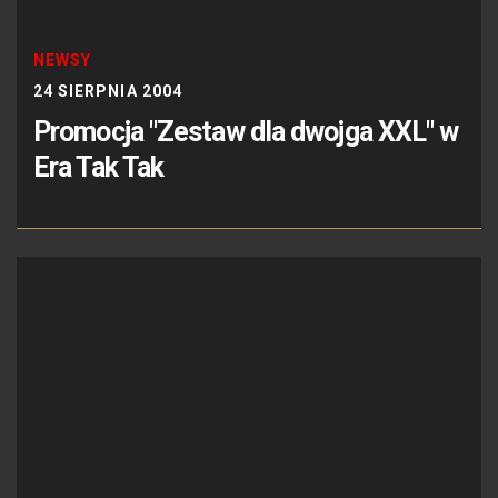
NEWSY
24 SIERPNIA 2004
Promocja "Zestaw dla dwojga XXL" w
Era Tak Tak