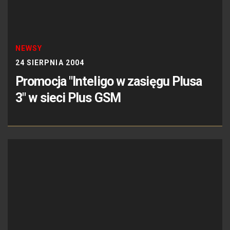
NEWSY
24 SIERPNIA 2004
Promocja "Inteligo w zasięgu Plusa
3" w sieci Plus GSM