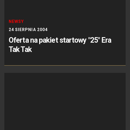
NEWSY
24 SIERPNIA 2004
Oferta na pakiet startowy "25" Era
Tak Tak