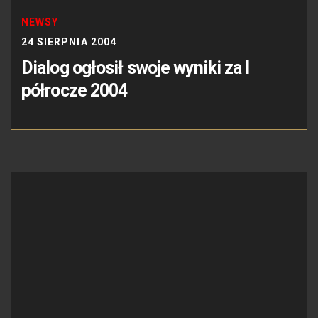
NEWSY
24 SIERPNIA 2004
Dialog ogłosił swoje wyniki za I
półrocze 2004