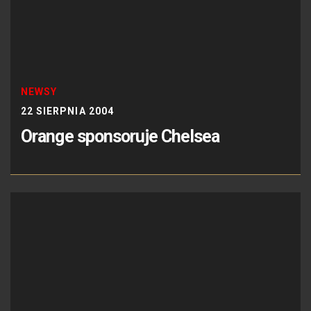
NEWSY
22 SIERPNIA 2004
Orange sponsoruje Chelsea