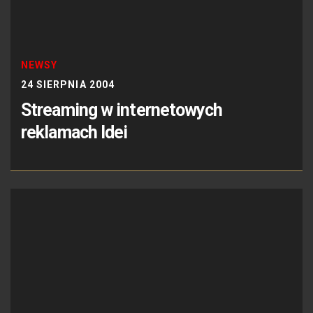
NEWSY
24 SIERPNIA 2004
Streaming w internetowych
reklamach Idei