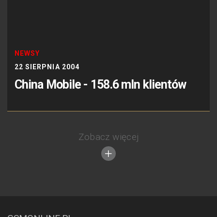
NEWSY
22 SIERPNIA 2004
China Mobile - 158.6 mln klientów
Zobacz więcej