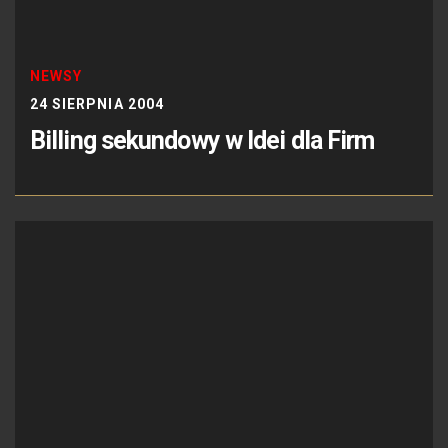
NEWSY
24 SIERPNIA 2004
Billing sekundowy w Idei dla Firm