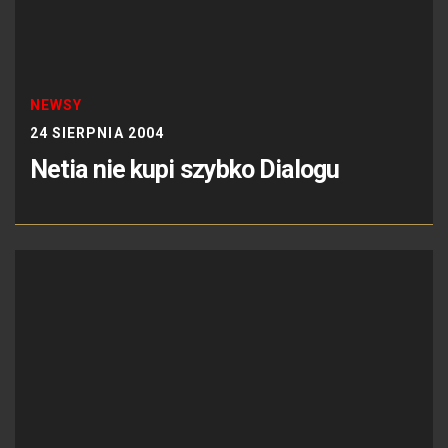
NEWSY
24 SIERPNIA 2004
Netia nie kupi szybko Dialogu