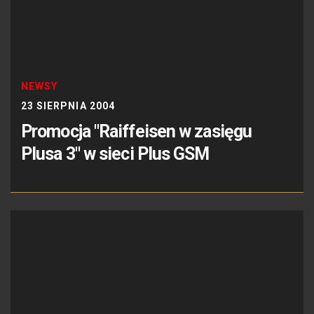
NEWSY
23 SIERPNIA 2004
Promocja "Raiffeisen w zasięgu
Plusa 3" w sieci Plus GSM