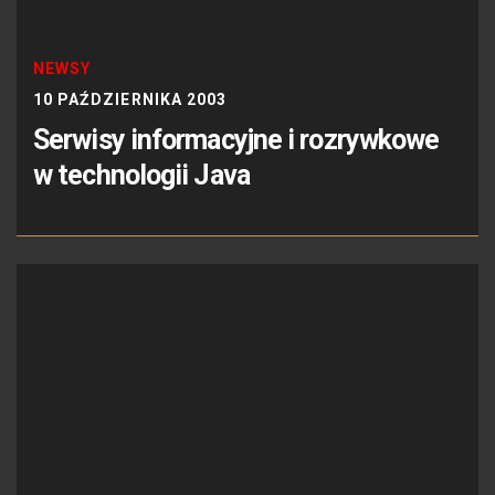
NEWSY
10 PAŹDZIERNIKA 2003
Serwisy informacyjne i rozrywkowe
w technologii Java