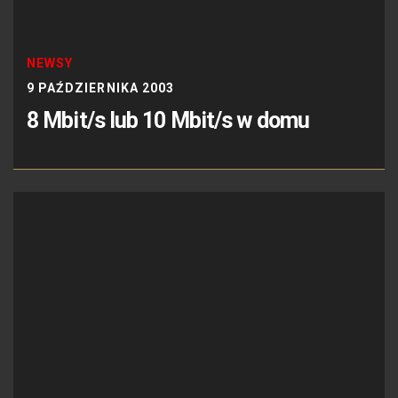
NEWSY
9 PAŹDZIERNIKA 2003
8 Mbit/s lub 10 Mbit/s w domu