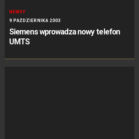
NEWSY
9 PAŹDZIERNIKA 2003
Siemens wprowadza nowy telefon
UMTS