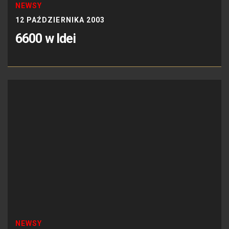
NEWSY
12 PAŹDZIERNIKA 2003
6600 w Idei
NEWSY