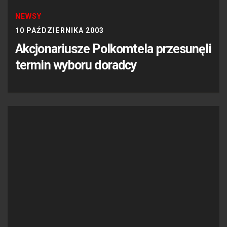
NEWSY
10 PAŹDZIERNIKA 2003
Akcjonariusze Polkomtela przesunęli
termin wyboru doradcy