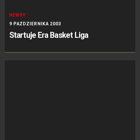
NEWSY
9 PAŹDZIERNIKA 2003
Startuje Era Basket Liga