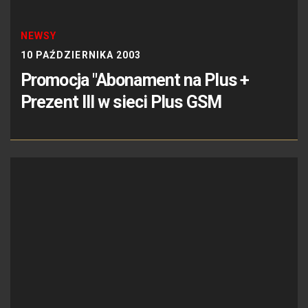
NEWSY
10 PAŹDZIERNIKA 2003
Promocja "Abonament na Plus +
Prezent III w sieci Plus GSM