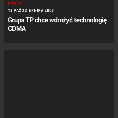
NEWSY
12 PAŹDZIERNIKA 2003
Grupa TP chce wdrożyć technologię
CDMA