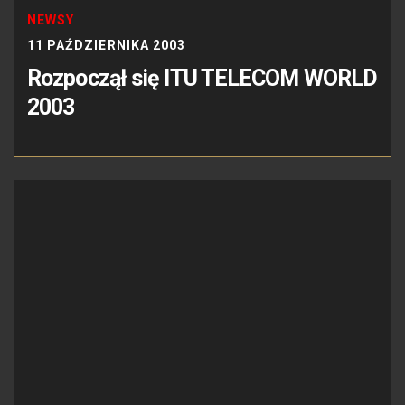
NEWSY
11 PAŹDZIERNIKA 2003
Rozpoczął się ITU TELECOM WORLD
2003