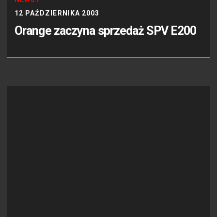
12 PAŹDZIERNIKA 2003
Orange zaczyna sprzedaż SPV E200