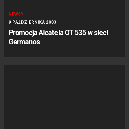
NEWSY
9 PAŹDZIERNIKA 2003
Promocja Alcatela OT 535 w sieci
Germanos