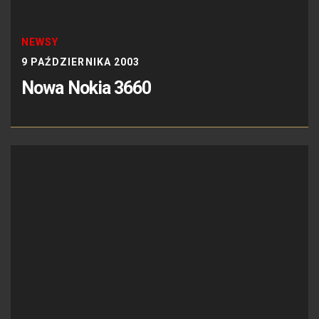
NEWSY
9 PAŹDZIERNIKA 2003
Nowa Nokia 3660