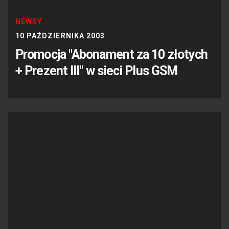
NEWSY
10 PAŹDZIERNIKA 2003
Promocja "Abonament za 10 złotych
+ Prezent III" w sieci Plus GSM