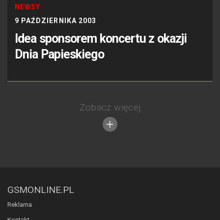
NEWSY
9 PAŹDZIERNIKA 2003
Idea sponsorem koncertu z okazji
Dnia Papieskiego
Zobacz więcej
GSMONLINE.PL
Reklama
Kontakt