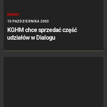
NEWSY
10 PAŹDZIERNIKA 2003
KGHM chce sprzedać część
udziałów w Dialogu