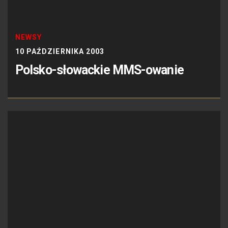
NEWSY
10 PAŹDZIERNIKA 2003
Polsko-słowackie MMS-owanie