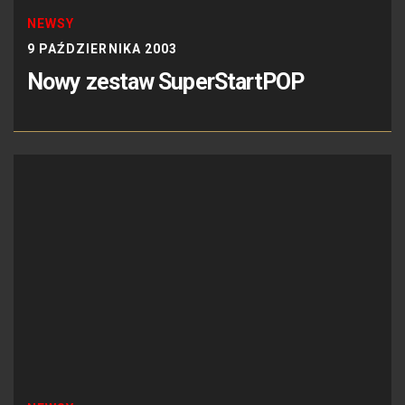
NEWSY
9 PAŹDZIERNIKA 2003
Nowy zestaw SuperStartPOP