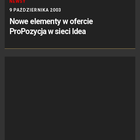
NEWSY
9 PAŹDZIERNIKA 2003
Nowe elementy w ofercie
ProPozycja w sieci Idea