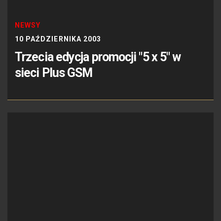
NEWSY
10 PAŹDZIERNIKA 2003
Trzecia edycja promocji "5 x 5" w
sieci Plus GSM