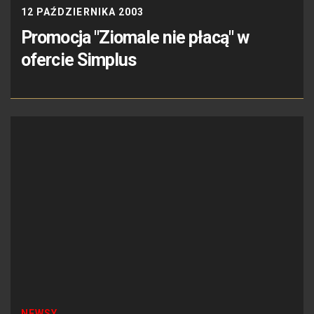
12 PAŹDZIERNIKA 2003
Promocja "Ziomale nie płacą" w
ofercie Simplus
NEWSY