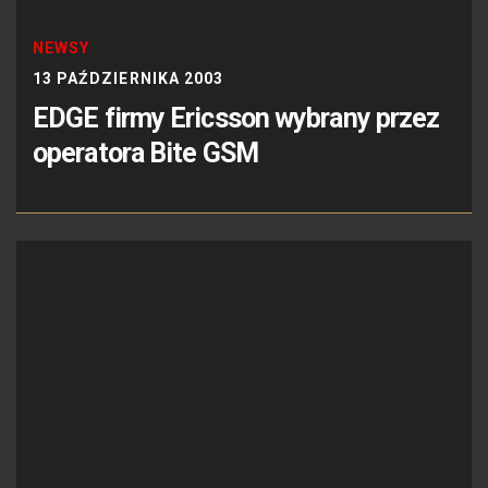
NEWSY
13 PAŹDZIERNIKA 2003
EDGE firmy Ericsson wybrany przez
operatora Bite GSM