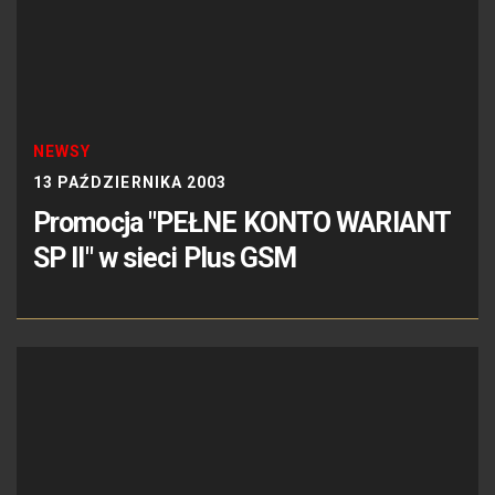
NEWSY
13 PAŹDZIERNIKA 2003
Promocja "PEŁNE KONTO WARIANT
SP II" w sieci Plus GSM