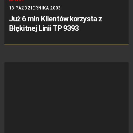
13 PAŹDZIERNIKA 2003
Już 6 mln Klientów korzysta z
Błękitnej Linii TP 9393