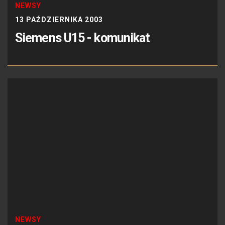
NEWSY
13 PAŹDZIERNIKA 2003
Siemens U15 - komunikat
NEWSY