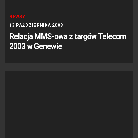
NEWSY
13 PAŹDZIERNIKA 2003
Relacja MMS-owa z targów Telecom
2003 w Genewie