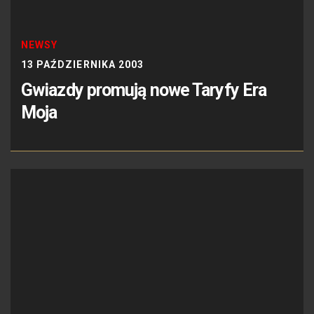
NEWSY
13 PAŹDZIERNIKA 2003
Gwiazdy promują nowe Taryfy Era
Moja