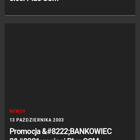
NEWSY
13 PAŹDZIERNIKA 2003
Promocja &#8222;BANKOWIEC