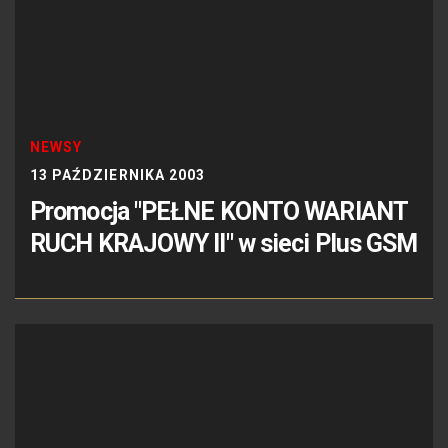
NEWSY
13 PAŹDZIERNIKA 2003
Promocja "PEŁNE KONTO WARIANT
RUCH KRAJOWY II" w sieci Plus GSM