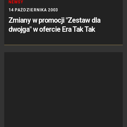
NEWSY
14 PAŹDZIERNIKA 2003
Zmiany w promocji "Zestaw dla
dwojga" w ofercie Era Tak Tak