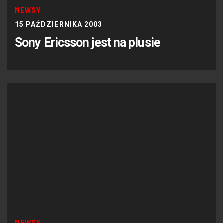
NEWSY
15 PAŹDZIERNIKA 2003
Sony Ericsson jest na plusie
NEWSY