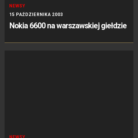
NEWSY
15 PAŹDZIERNIKA 2003
Nokia 6600 na warszawskiej giełdzie
NEWSY