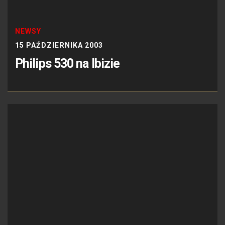
NEWSY
15 PAŹDZIERNIKA 2003
Philips 530 na Ibizie