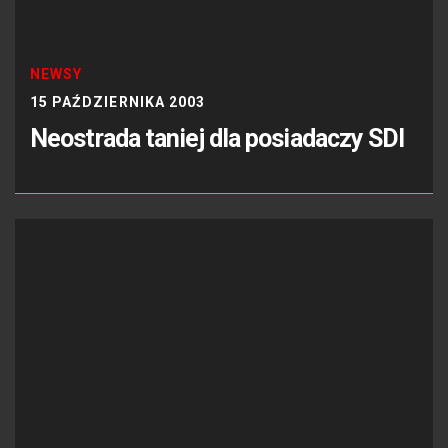
NEWSY
15 PAŹDZIERNIKA 2003
Neostrada taniej dla posiadaczy SDI