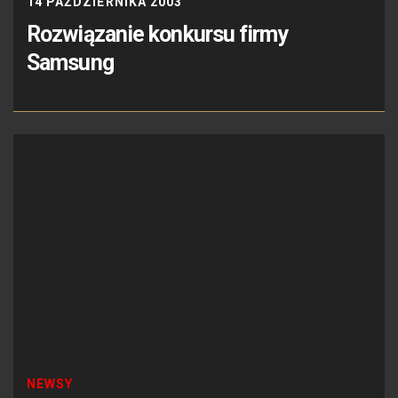
14 PAŹDZIERNIKA 2003
Rozwiązanie konkursu firmy
Samsung
NEWSY