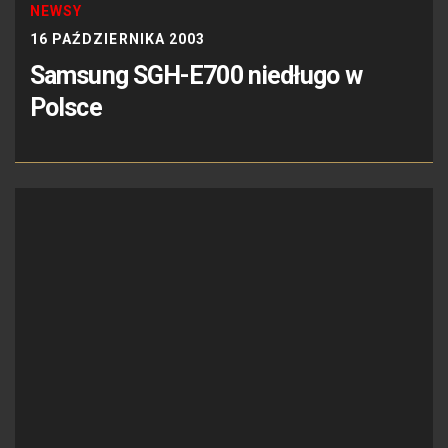
NEWSY
16 PAŹDZIERNIKA 2003
Samsung SGH-E700 niedługo w
Polsce