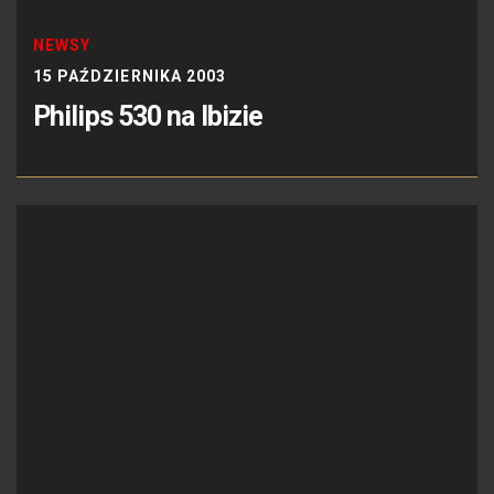
NEWSY
15 PAŹDZIERNIKA 2003
Philips 530 na Ibizie