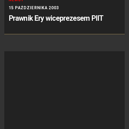
15 PAŹDZIERNIKA 2003
Prawnik Ery wiceprezesem PIIT