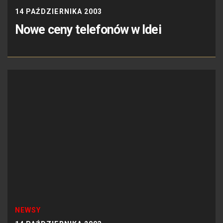
14 PAŹDZIERNIKA 2003
Nowe ceny telefonów w Idei
NEWSY