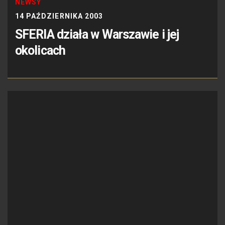
NEWSY
14 PAŹDZIERNIKA 2003
SFERIA działa w Warszawie i jej
okolicach