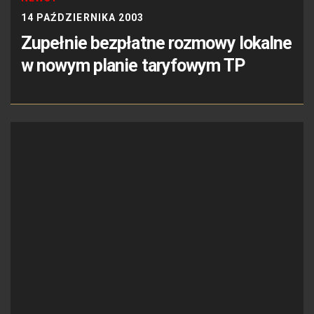
14 PAŹDZIERNIKA 2003
Zupełnie bezpłatne rozmowy lokalne
w nowym planie taryfowym TP