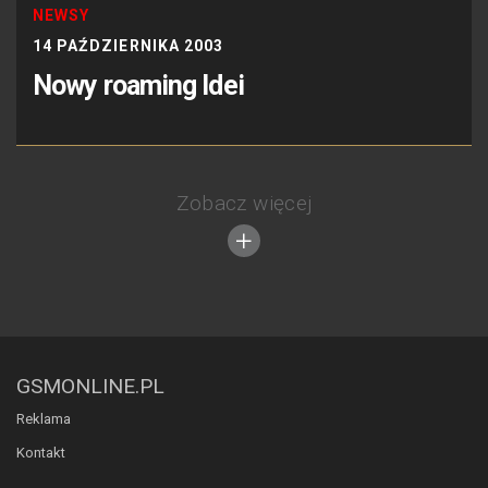
NEWSY
14 PAŹDZIERNIKA 2003
Nowy roaming Idei
Zobacz więcej
GSMONLINE.PL
Reklama
Kontakt