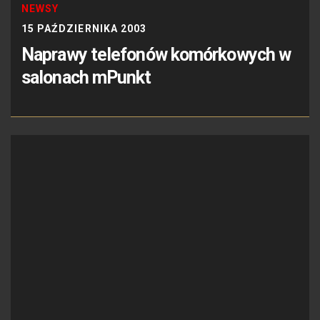
NEWSY
15 PAŹDZIERNIKA 2003
Naprawy telefonów komórkowych w
salonach mPunkt