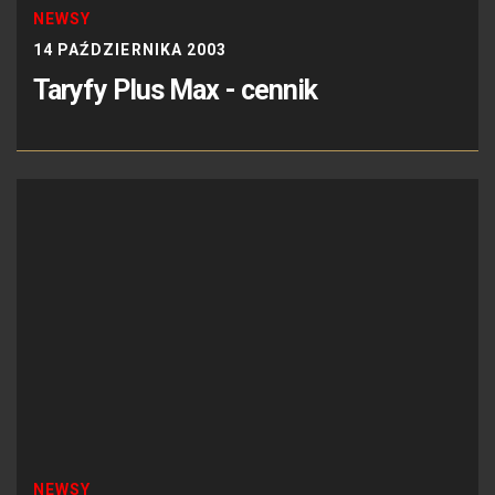
NEWSY
14 PAŹDZIERNIKA 2003
Taryfy Plus Max - cennik
NEWSY