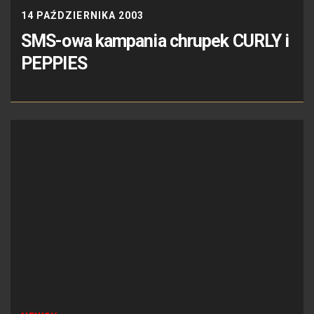
14 PAŹDZIERNIKA 2003
SMS-owa kampania chrupek CURLY i
PEPPIES