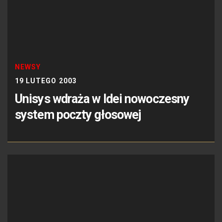
NEWSY
19 LUTEGO 2003
Unisys wdraża w Idei nowoczesny
system poczty głosowej