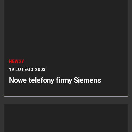
NEWSY
19 LUTEGO 2003
Nowe telefony firmy Siemens