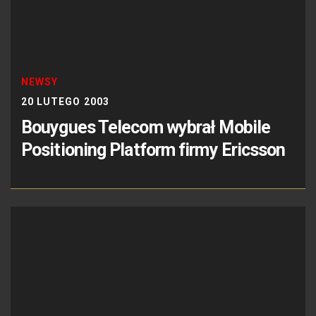
NEWSY
20 LUTEGO 2003
Bouygues Telecom wybrał Mobile
Positioning Platform firmy Ericsson