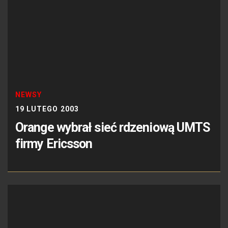
NEWSY
19 LUTEGO 2003
Orange wybrał sieć rdzeniową UMTS
firmy Ericsson