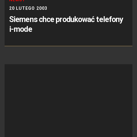
20 LUTEGO 2003
Siemens chce produkować telefony
i-mode