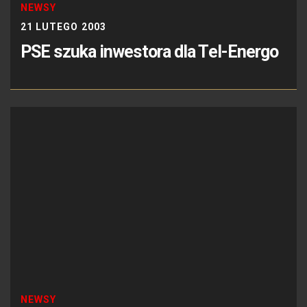
NEWSY
21 LUTEGO 2003
PSE szuka inwestora dla Tel-Energo
NEWSY