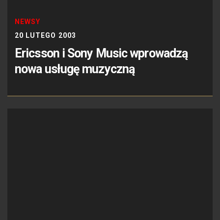
NEWSY
20 LUTEGO 2003
Ericsson i Sony Music wprowadzą
nowa usługę muzyczną