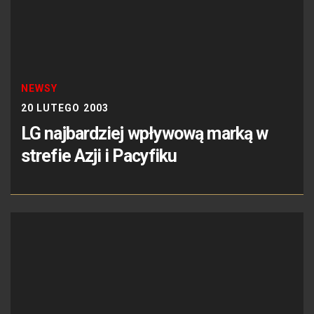
NEWSY
20 LUTEGO 2003
LG najbardziej wpływową marką w
strefie Azji i Pacyfiku