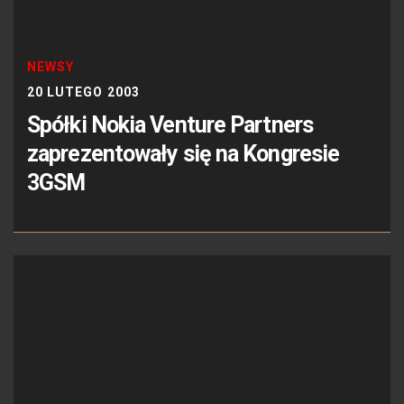
NEWSY
20 LUTEGO 2003
Spółki Nokia Venture Partners
zaprezentowały się na Kongresie
3GSM