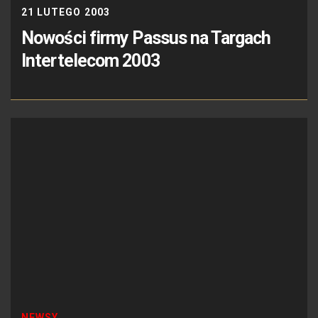
21 LUTEGO 2003
Nowości firmy Passus na Targach
Intertelecom 2003
NEWSY