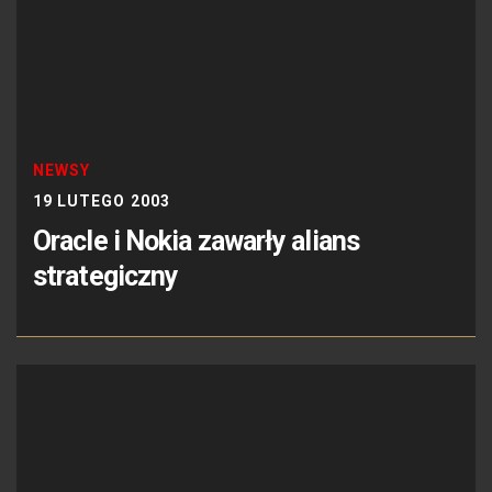
NEWSY
19 LUTEGO 2003
Oracle i Nokia zawarły alians
strategiczny