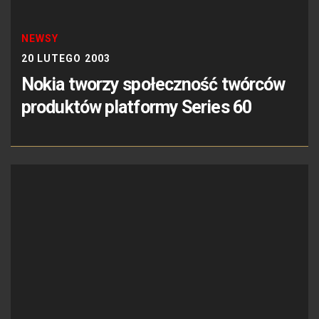
NEWSY
20 LUTEGO 2003
Nokia tworzy społeczność twórców
produktów platformy Series 60