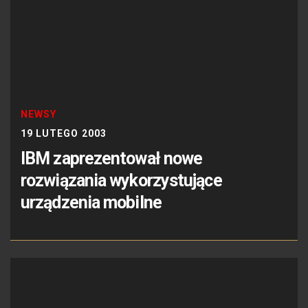
NEWSY
19 LUTEGO 2003
IBM zaprezentował nowe
rozwiązania wykorzystujące
urządzenia mobilne