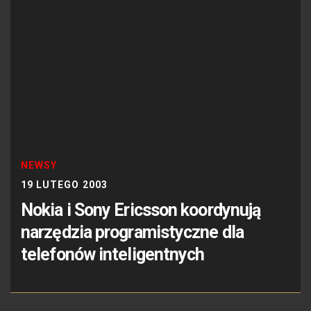
NEWSY
19 LUTEGO 2003
Nokia i Sony Ericsson koordynują
narzędzia programistyczne dla
telefonów inteligentnych