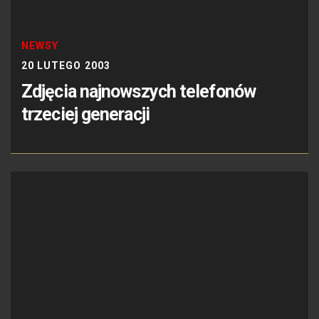
NEWSY
20 LUTEGO 2003
Zdjęcia najnowszych telefonów
trzeciej generacji