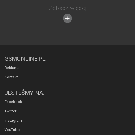
Zobacz więcej
GSMONLINE.PL
Reklama
Kontakt
JESTEŚMY NA:
Facebook
Twitter
Instagram
YouTube