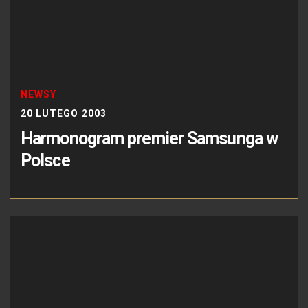
NEWSY
20 LUTEGO 2003
Harmonogram premier Samsunga w
Polsce