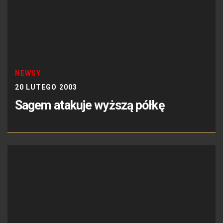
NEWSY
20 LUTEGO 2003
Sagem atakuje wyższą półkę