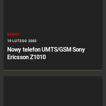
NEWSY
19 LUTEGO 2003
Nowy telefon UMTS/GSM Sony
Ericsson Z1010