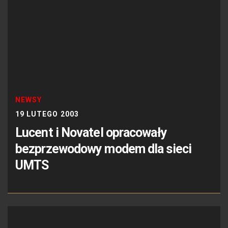
NEWSY
19 LUTEGO 2003
Lucent i Novatel opracowały
bezprzewodowy modem dla sieci
UMTS