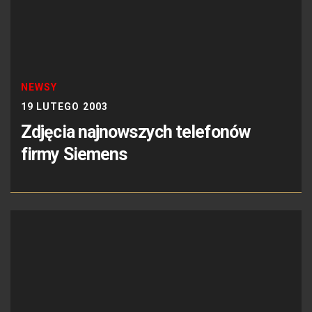
NEWSY
19 LUTEGO 2003
Zdjęcia najnowszych telefonów
firmy Siemens