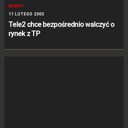
NEWSY
11 LUTEGO 2003
Tele2 chce bezpośrednio walczyć o
rynek z TP