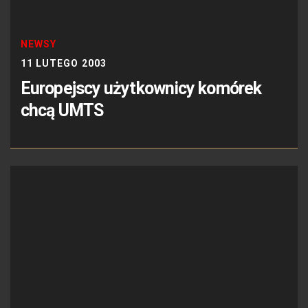
NEWSY
11 LUTEGO 2003
Europejscy użytkownicy komórek
chcą UMTS