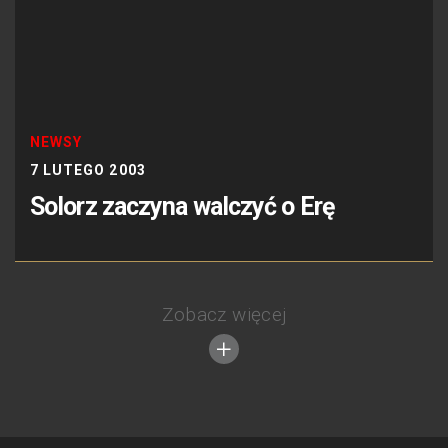
NEWSY
7 LUTEGO 2003
Solorz zaczyna walczyć o Erę
Zobacz więcej