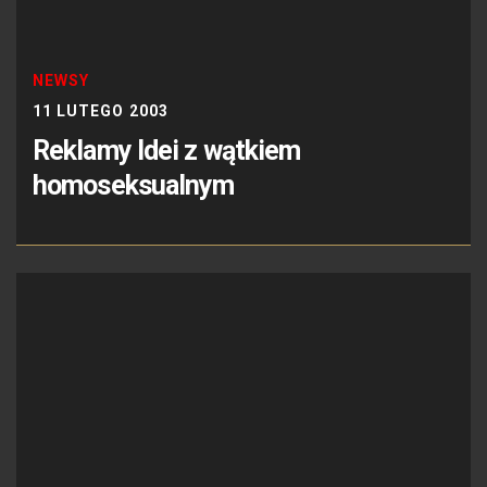
NEWSY
11 LUTEGO 2003
Reklamy Idei z wątkiem
homoseksualnym