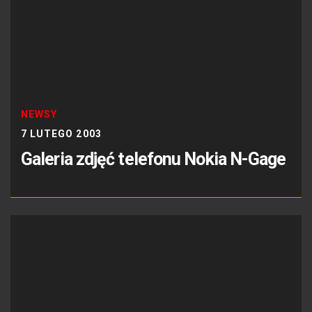
NEWSY
7 LUTEGO 2003
Galeria zdjęć telefonu Nokia N-Gage