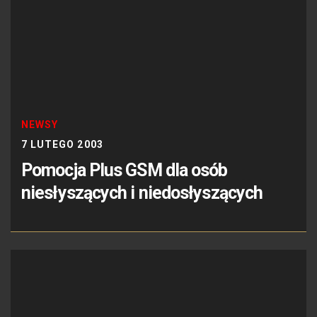
NEWSY
7 LUTEGO 2003
Pomocja Plus GSM dla osób
niesłyszących i niedosłyszących