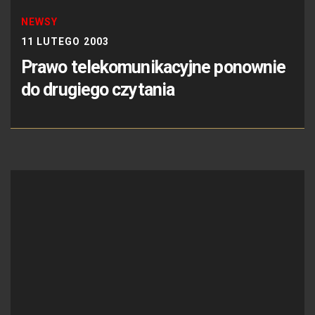
NEWSY
11 LUTEGO 2003
Prawo telekomunikacyjne ponownie
do drugiego czytania