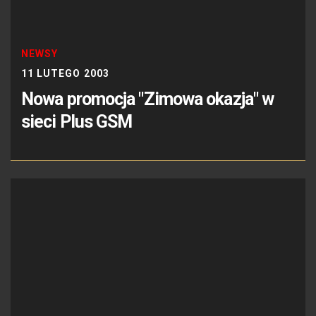
NEWSY
11 LUTEGO 2003
Nowa promocja "Zimowa okazja" w
sieci Plus GSM