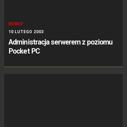
NEWSY
10 LUTEGO 2003
Administracja serwerem z poziomu
Pocket PC