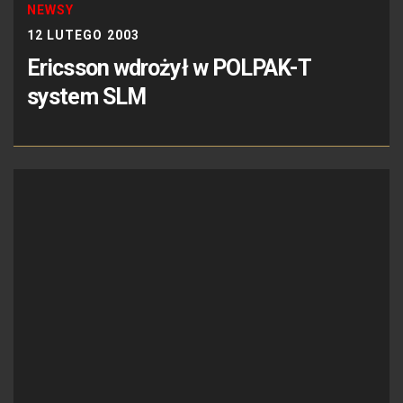
NEWSY
12 LUTEGO 2003
Ericsson wdrożył w POLPAK-T
system SLM