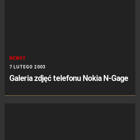
NEWSY
7 LUTEGO 2003
Galeria zdjęć telefonu Nokia N-Gage