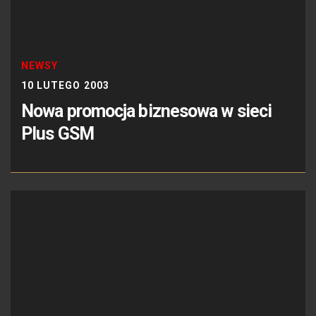
NEWSY
10 LUTEGO 2003
Nowa promocja biznesowa w sieci
Plus GSM