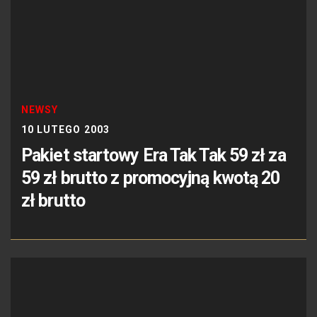
NEWSY
10 LUTEGO 2003
Pakiet startowy Era Tak Tak 59 zł za
59 zł brutto z promocyjną kwotą 20
zł brutto