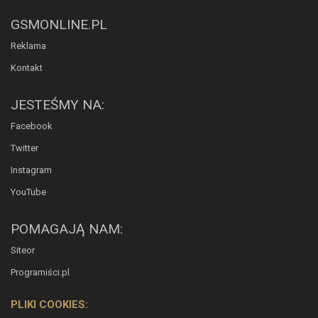
GSMONLINE.PL
Reklama
Kontakt
JESTEŚMY NA:
Facebook
Twitter
Instagram
YouTube
POMAGAJĄ NAM:
Siteor
Programiści.pl
PLIKI COOKIES: