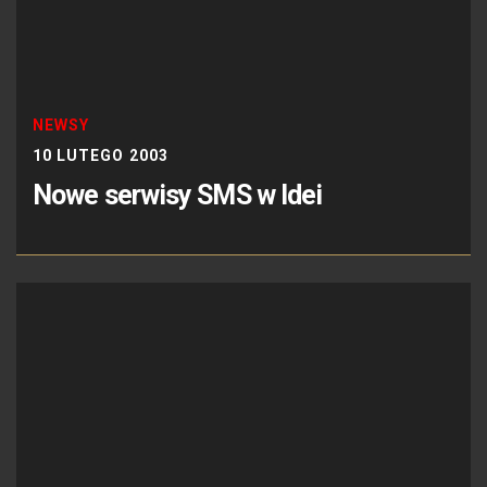
NEWSY
10 LUTEGO 2003
Nowe serwisy SMS w Idei