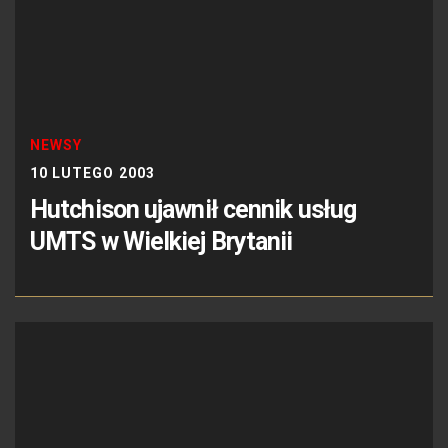
NEWSY
10 LUTEGO 2003
Hutchison ujawnił cennik usług
UMTS w Wielkiej Brytanii