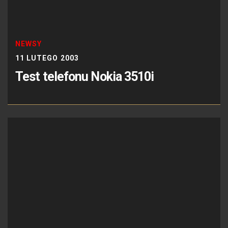
NEWSY
11 LUTEGO 2003
Test telefonu Nokia 3510i