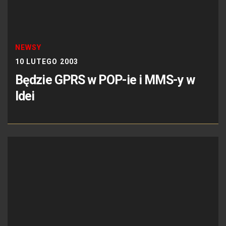
NEWSY
10 LUTEGO 2003
Będzie GPRS w POP-ie i MMS-y w
Idei