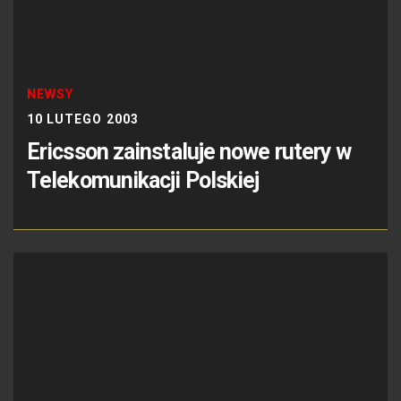
NEWSY
10 LUTEGO 2003
Ericsson zainstaluje nowe rutery w
Telekomunikacji Polskiej