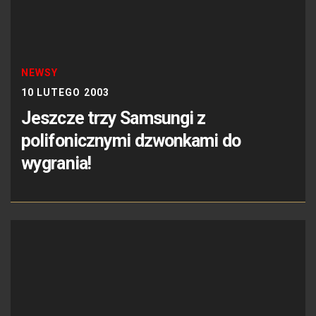
NEWSY
10 LUTEGO 2003
Jeszcze trzy Samsungi z
polifonicznymi dzwonkami do
wygrania!