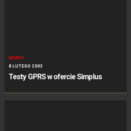
NEWSY
8 LUTEGO 2003
Testy GPRS w ofercie Simplus