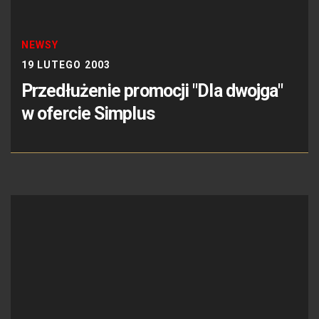
NEWSY
19 LUTEGO 2003
Przedłużenie promocji "Dla dwojga"
w ofercie Simplus