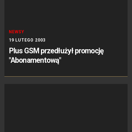
NEWSY
19 LUTEGO 2003
Plus GSM przedłużył promocję
"Abonamentową"