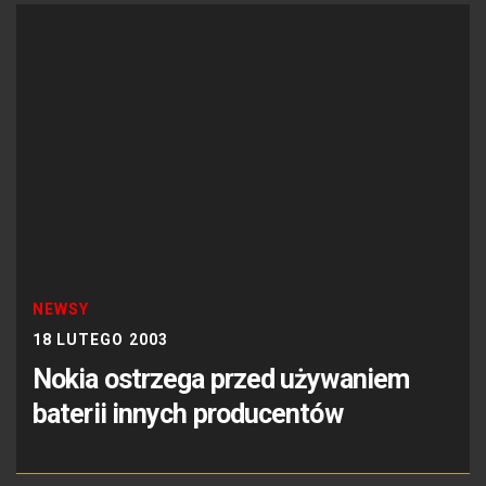
NEWSY
18 LUTEGO 2003
Nokia ostrzega przed używaniem
baterii innych producentów