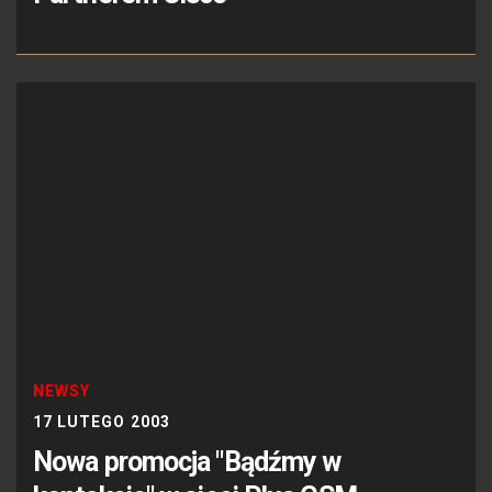
NEWSY
17 LUTEGO 2003
Nowa promocja "Bądźmy w