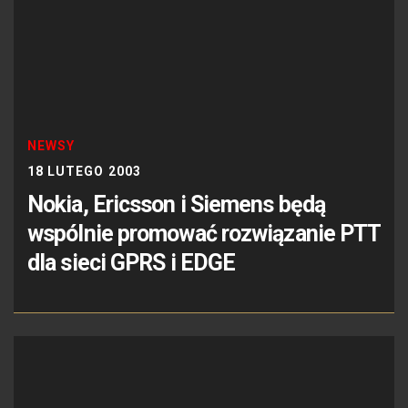
NEWSY
18 LUTEGO 2003
Nokia, Ericsson i Siemens będą
wspólnie promować rozwiązanie PTT
dla sieci GPRS i EDGE