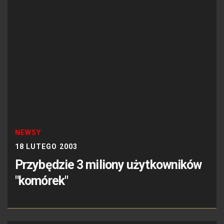
NEWSY
18 LUTEGO 2003
Przybędzie 3 miliony użytkowników
"komórek"