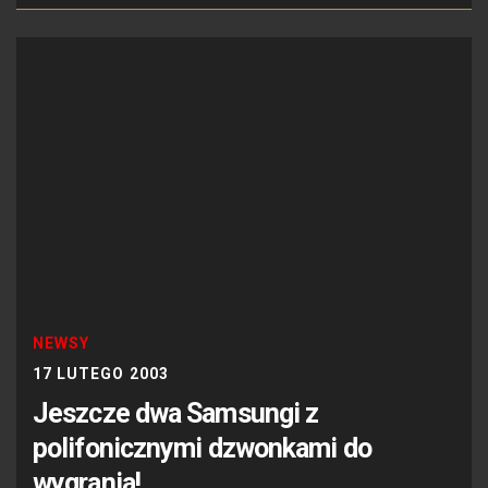
NEWSY
17 LUTEGO 2003
Jeszcze dwa Samsungi z
polifonicznymi dzwonkami do
wygrania!