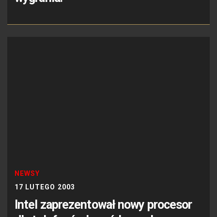
NEWSY
17 LUTEGO 2003
Intel zaprezentował nowy procesor