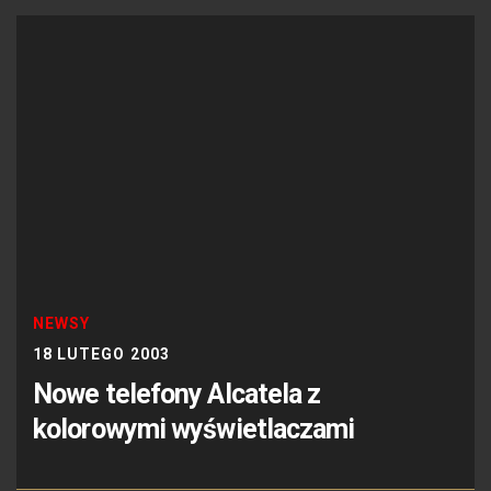
NEWSY
18 LUTEGO 2003
Nowe telefony Alcatela z
kolorowymi wyświetlaczami