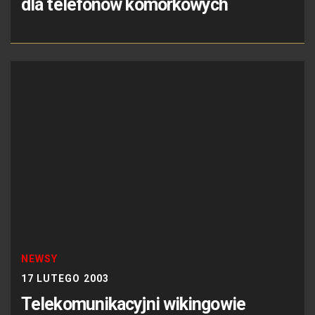
dla telefonów komórkowych
NEWSY
17 LUTEGO 2003
Telekomunikacyjni wikingowie