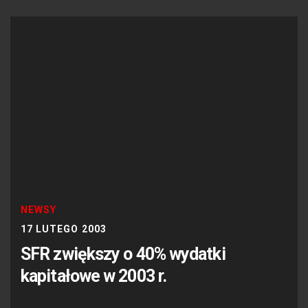
NEWSY
17 LUTEGO 2003
SFR zwiększy o 40% wydatki
kapitałowe w 2003 r.