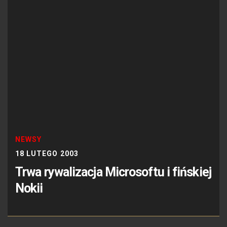
NEWSY
18 LUTEGO 2003
Trwa rywalizacja Microsoftu i fińskiej
Nokii