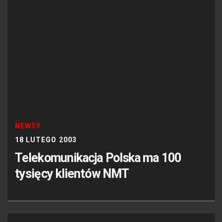
NEWSY
18 LUTEGO 2003
Telekomunikacja Polska ma 100
tysięcy klientów NMT