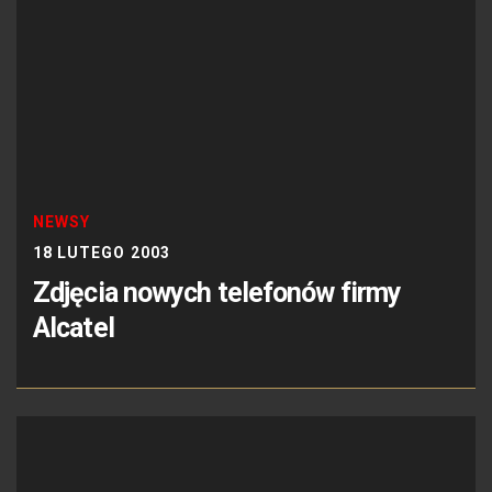
NEWSY
18 LUTEGO 2003
Zdjęcia nowych telefonów firmy
Alcatel