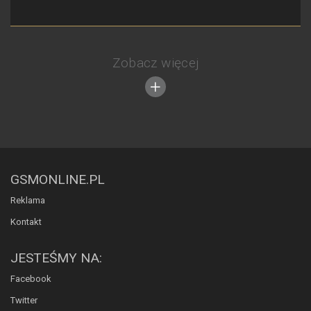
Zobacz więcej
GSMONLINE.PL
Reklama
Kontakt
JESTEŚMY NA:
Facebook
Twitter