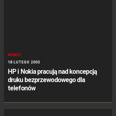
NEWSY
18 LUTEGO 2003
HP i Nokia pracują nad koncepcją
druku bezprzewodowego dla
telefonów