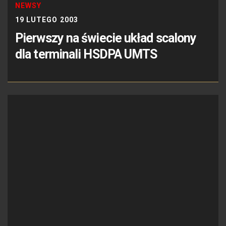
NEWSY
19 LUTEGO 2003
Pierwszy na świecie układ scalony
dla terminali HSDPA UMTS