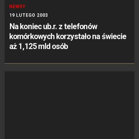
NEWSY
19 LUTEGO 2003
Na koniec ub.r. z telefonów
komórkowych korzystało na świecie
aż 1,125 mld osób