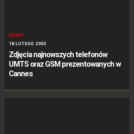
NEWSY
18 LUTEGO 2003
Zdjęcia najnowszych telefonów
UMTS oraz GSM prezentowanych w
Cannes