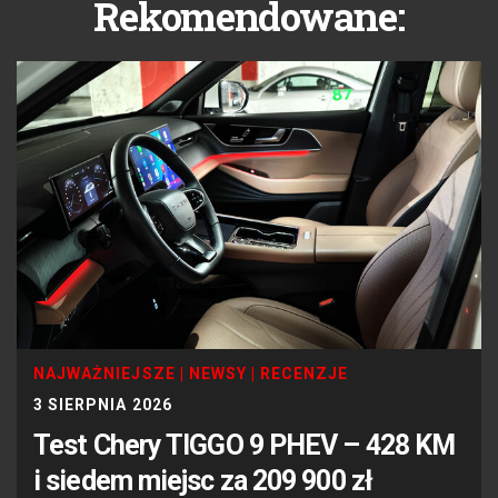
Rekomendowane:
NAJWAŻNIEJSZE
|
NEWSY
|
RECENZJE
3 SIERPNIA 2026
Test Chery TIGGO 9 PHEV – 428 KM
i siedem miejsc za 209 900 zł