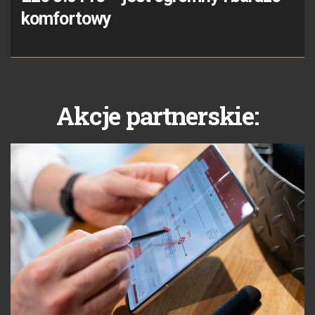
komfortowy
Akcje partnerskie: