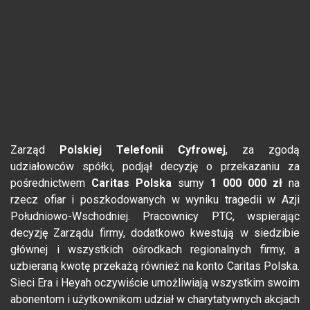
Zarząd
Polskiej Telefonii Cyfrowej
, za zgodą
udziałowców spółki, podjął decyzję o przekazaniu za
pośrednictwem
Caritas Polska
sumy
1 000 000 zł
na
rzecz ofiar i poszkodowanych w wyniku tragedii w Azji
Południowo-Wschodniej. Pracownicy PTC, wspierając
decyzję Zarządu firmy, dodatkowo kwestują w siedzibie
głównej i wszystkich ośrodkach regionalnych firmy, a
uzbieraną kwotę przekażą również na konto Caritas Polska.
Sieci Era i Heyah oczywiście umożliwiają wszystkim swoim
abonentom i użytkownikom udział w charytatywnych akcjach