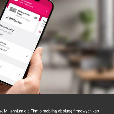
nk Millennium dla Firm o mobilną obsługę firmowych kart