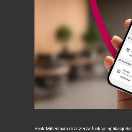
Bank Millennium rozszerza funkcje aplikacji Ba