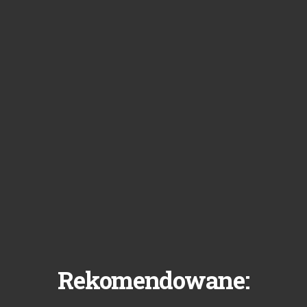
Rekomendowane: