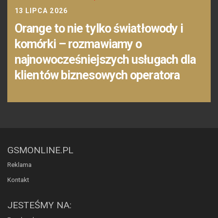
13 LIPCA 2026
Orange to nie tylko światłowody i
komórki – rozmawiamy o
najnowocześniejszych usługach dla
klientów biznesowych operatora
GSMONLINE.PL
Reklama
Kontakt
JESTEŚMY NA: