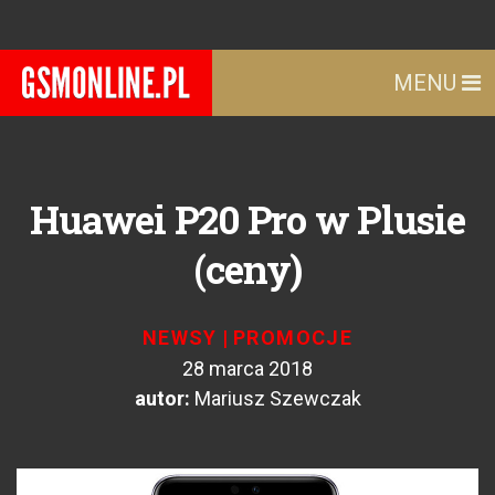
MENU
Huawei P20 Pro w Plusie
(ceny)
NEWSY
|
PROMOCJE
28 marca 2018
autor:
Mariusz Szewczak