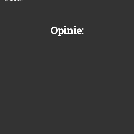
Opinie: