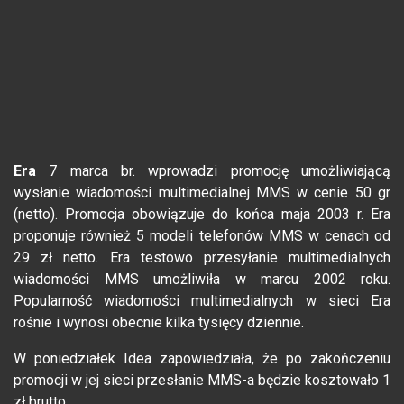
Era
7 marca br. wprowadzi promocję umożliwiającą
wysłanie wiadomości multimedialnej MMS w cenie 50 gr
(netto). Promocja obowiązuje do końca maja 2003 r. Era
proponuje również 5 modeli telefonów MMS w cenach od
29 zł netto. Era testowo przesyłanie multimedialnych
wiadomości MMS umożliwiła w marcu 2002 roku.
Popularność wiadomości multimedialnych w sieci Era
rośnie i wynosi obecnie kilka tysięcy dziennie.
W poniedziałek Idea zapowiedziała, że po zakończeniu
promocji w jej sieci przesłanie MMS-a będzie kosztowało 1
zł brutto.