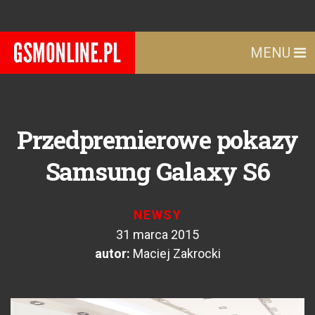
MENU
Przedpremierowe pokazy
Samsung Galaxy S6
NEWSY
31 marca 2015
autor:
Maciej Zakrocki