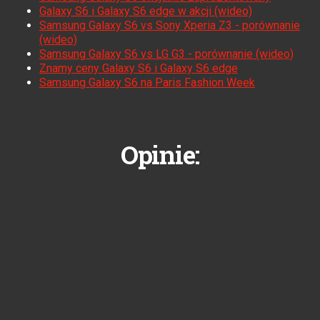
Galaxy S6 i Galaxy S6 edge w akcji (wideo)
Samsung Galaxy S6 vs Sony Xperia Z3 - porównanie
(wideo)
Samsung Galaxy S6 vs LG G3 - porównanie (wideo)
Znamy ceny Galaxy S6 i Galaxy S6 edge
Samsung Galaxy S6 na Paris Fashion Week
Opinie: