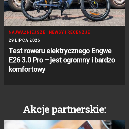
NAJWAŻNIEJSZE
|
NEWSY
|
RECENZJE
29 LIPCA 2026
Test roweru elektrycznego Engwe
E26 3.0 Pro – jest ogromny i bardzo
komfortowy
Akcje partnerskie: