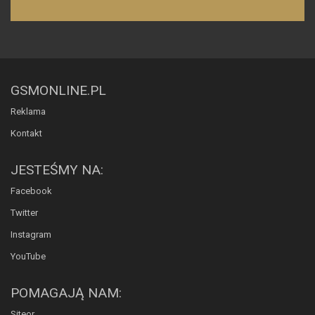
GSMONLINE.PL
Reklama
Kontakt
JESTEŚMY NA:
Facebook
Twitter
Instagram
YouTube
POMAGAJĄ NAM:
Siteor