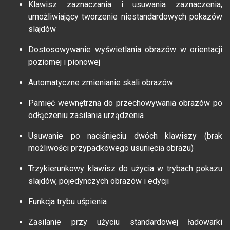
Klawisz zaznaczania i usuwania zaznaczenia,
umożliwiający tworzenie niestandardowych pokazów
slajdów
Dostosowywanie wyświetlania obrazów w orientacji
poziomej i pionowej
Automatyczne zmienianie skali obrazów
Pamięć wewnętrzna do przechowywania obrazów po
odłączeniu zasilania urządzenia
Usuwanie po naciśnięciu dwóch klawiszy (brak
możliwości przypadkowego usunięcia obrazu)
Trzykierunkowy klawisz do użycia w trybach pokazu
slajdów, pojedynczych obrazów i edycji
Funkcja trybu uśpienia
Zasilanie przy użyciu standardowej ładowarki