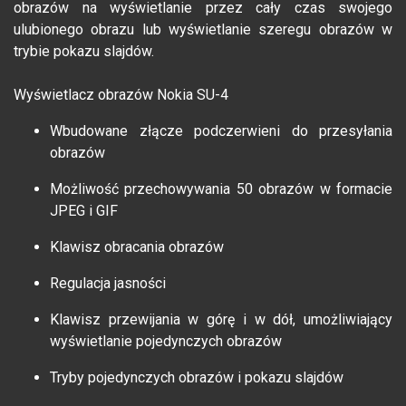
obrazów na wyświetlanie przez cały czas swojego
ulubionego obrazu lub wyświetlanie szeregu obrazów w
trybie pokazu slajdów.
Wyświetlacz obrazów Nokia SU-4
Wbudowane złącze podczerwieni do przesyłania
obrazów
Możliwość przechowywania 50 obrazów w formacie
JPEG i GIF
Klawisz obracania obrazów
Regulacja jasności
Klawisz przewijania w górę i w dół, umożliwiający
wyświetlanie pojedynczych obrazów
Tryby pojedynczych obrazów i pokazu slajdów