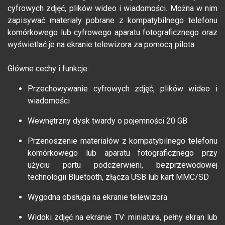
cyfrowych zdjęć, plików wideo i wiadomości. Można w nim
zapisywać materiały pobrane z kompatybilnego telefonu
komórkowego lub cyfrowego aparatu fotograficznego oraz
wyświetlać je na ekranie telewizora za pomocą pilota.
Główne cechy i funkcje:
Przechowywanie cyfrowych zdjęć, plików wideo i
wiadomości
Wewnętrzny dysk twardy o pojemności 20 GB
Przenoszenie materiałów z kompatybilnego telefonu
komórkowego lub aparatu fotograficznego przy
użyciu portu podczerwieni, bezprzewodowej
technologii Bluetooth, złącza USB lub kart MMC/SD
Wygodna obsługa na ekranie telewizora
Widoki zdjęć na ekranie TV: miniatura, pełny ekran lub