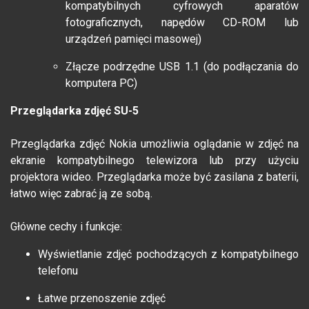
kompatybilnych cyfrowych aparatów
fotograficznych, napędów CD-ROM lub
urządzeń pamięci masowej)
Złącze podrzędne USB 1.1 (do podłączania do
komputera PC)
Przeglądarka zdjęć SU-5
Przeglądarka zdjęć Nokia umożliwia oglądanie w zdjęć na
ekranie kompatybilnego telewizora lub przy użyciu
projektora wideo. Przeglądarka może być zasilana z baterii,
łatwo więc zabrać ją ze sobą.
Główne cechy i funkcje:
Wyświetlanie zdjęć pochodzących z kompatybilnego
telefonu
Łatwe przenoszenie zdjęć