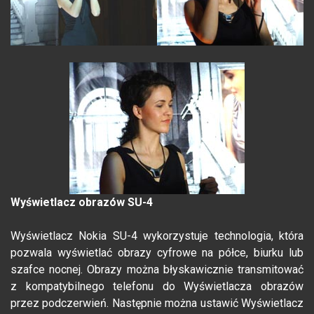
Wyświetlacz obrazów SU-4
Wyświetlacz Nokia SU-4 wykorzystuje technologia, która
pozwala wyświetlać obrazy cyfrowe na półce, biurku lub
szafce nocnej. Obrazy można błyskawicznie transmitować
z kompatybilnego telefonu do Wyświetlacza obrazów
przez podczerwień. Następnie można ustawić Wyświetlacz