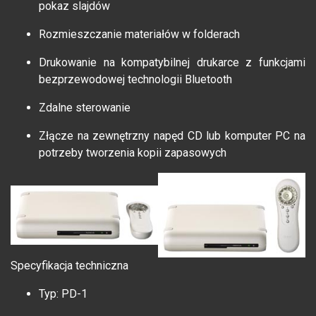
pokaz slajdów
Rozmieszczanie materiałów w folderach
Drukowanie na kompatybilnej drukarce z funkcjami
bezprzewodowej technologii Bluetooth
Zdalne sterowanie
Złącze na zewnętrzny napęd CD lub komputer PC na
potrzeby tworzenia kopii zapasowych
Specyfikacja techniczna
Typ: PD-1