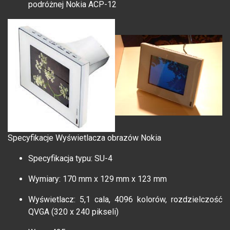
podróżnej Nokia ACP-12
Specyfikacje Wyświetlacza obrazów Nokia
Specyfikacja typu: SU-4
Wymiary: 170 mm x 129 mm x 123 mm
Wyświetlacz: 5,1 cala, 4096 kolorów, rozdzielczość
QVGA (320 x 240 pikseli)