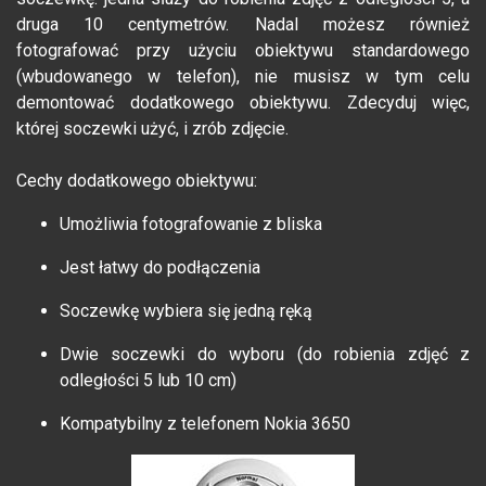
druga 10 centymetrów. Nadal możesz również
fotografować przy użyciu obiektywu standardowego
(wbudowanego w telefon), nie musisz w tym celu
demontować dodatkowego obiektywu. Zdecyduj więc,
której soczewki użyć, i zrób zdjęcie.
Cechy dodatkowego obiektywu:
Umożliwia fotografowanie z bliska
Jest łatwy do podłączenia
Soczewkę wybiera się jedną ręką
Dwie soczewki do wyboru (do robienia zdjęć z
odległości 5 lub 10 cm)
Kompatybilny z telefonem Nokia 3650