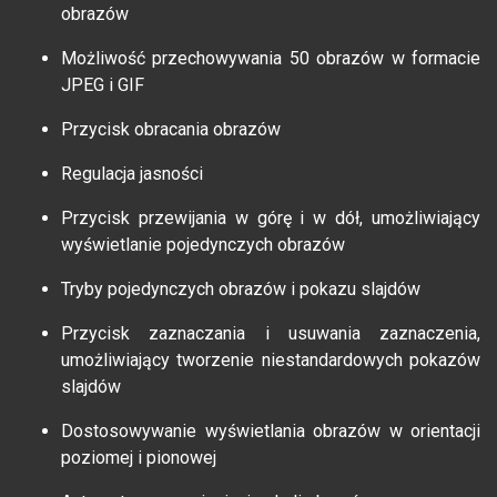
obrazów
Możliwość przechowywania 50 obrazów w formacie
JPEG i GIF
Przycisk obracania obrazów
Regulacja jasności
Przycisk przewijania w górę i w dół, umożliwiający
wyświetlanie pojedynczych obrazów
Tryby pojedynczych obrazów i pokazu slajdów
Przycisk zaznaczania i usuwania zaznaczenia,
umożliwiający tworzenie niestandardowych pokazów
slajdów
Dostosowywanie wyświetlania obrazów w orientacji
poziomej i pionowej