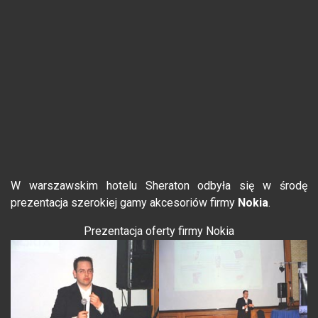
W warszawskim hotelu Sheraton odbyła się w środę
prezentacja szerokiej gamy akcesoriów firmy
Nokia
.
Prezentacja oferty firmy Nokia