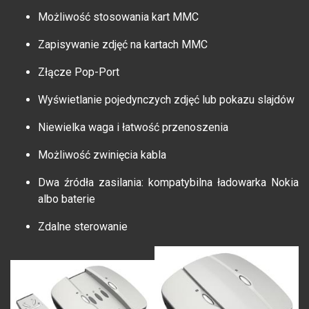
Możliwość stosowania kart MMC
Zapisywanie zdjęć na kartach MMC
Złącze Pop-Port
Wyświetlanie pojedynczych zdjęć lub pokazu slajdów
Niewielka waga i łatwość przenoszenia
Możliwość zwinięcia kabla
Dwa źródła zasilania: kompatybilna ładowarka Nokia
albo baterie
Zdalne sterowanie