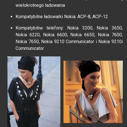
wielokrotnego ładowania
Kompatybilne ładowarki Nokia: ACP-8, ACP-12
Kompatybilne telefony: Nokia 3200, Nokia 3650,
Nokia 6220, Nokia 6600, Nokia 6650, Nokia 7600,
Nokia 7650, Nokia 9210 Communicator i Nokia 9210i
Communicator