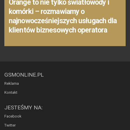
Orange to nie tylko światłowody i
komórki – rozmawiamy o
najnowocześniejszych usługach dla
klientów biznesowych operatora
GSMONLINE.PL
Reklama
Kontakt
JESTEŚMY NA:
Facebook
Twitter