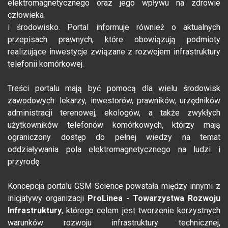
elektromagnetycznego oraz jego wpływu na zdrowie
człowieka
i środowisko. Portal informuje również o aktualnych
przepisach prawnych, które obowiązują podmioty
realizujące inwestycje związane z rozwojem infrastruktury
telefonii komórkowej.
Treści portalu mają być pomocą dla wielu środowisk
zawodowych: lekarzy, inwestorów, prawników, urzędników
administracji terenowej, ekologów, a także zwykłych
użytkowników telefonów komórkowych, którzy mają
ograniczony dostęp do pełnej wiedzy na temat
oddziaływania pola elektromagnetycznego na ludzi i
przyrodę.
Koncepcja portalu GSM Science powstała między innymi z
inicjatywy organizacji
ProLinea
- Towarzystwa Rozwoju
Infrastruktury
, którego celem jest tworzenie korzystnych
warunków rozwoju infrastruktury technicznej,