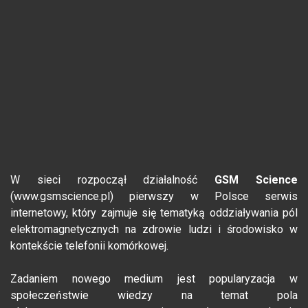
W sieci rozpoczął działalność
GSM Science
(www.gsmscience.pl) pierwszy w Polsce serwis
internetowy, który zajmuje się tematyką oddziaływania pól
elektromagnetycznych na zdrowie ludzi i środowisko w
kontekście telefonii komórkowej.
Zadaniem nowego medium jest popularyzacja w
społeczeństwie wiedzy na temat pola