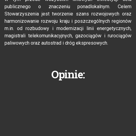
publicznego o znaczeniu ponadlokalnym. Celem
Stowarzyszenia jest tworzenie szans rozwojowych oraz
harmonizowanie rozwoju kraju i poszczególnych regionów
m.in. od rozbudowy i modernizacji linii energetycznych,
magistrali telekomunikacyjnych, gazociągów i rurociągów
paliwowych oraz autostrad i dróg ekspresowych.
Opinie: