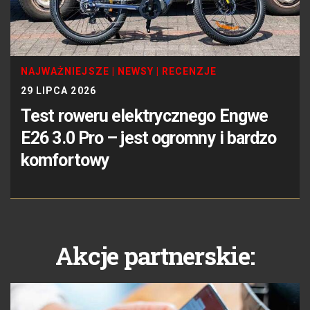
NAJWAŻNIEJSZE
|
NEWSY
|
RECENZJE
29 LIPCA 2026
Test roweru elektrycznego Engwe
E26 3.0 Pro – jest ogromny i bardzo
komfortowy
Akcje partnerskie: