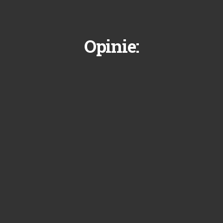
Opinie: