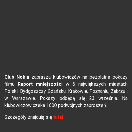
Club Nokia
zaprasza klubowiczów na bezpłatne pokazy
filmu
Raport mniejszości
w 6 największych miastach
Polski: Bydgoszczy, Gdańsku, Krakowie, Poznaniu, Zabrzu i
w Warszawie. Pokazy odbędą się 23 września. Na
klubowiczów czeka 1600 podwójnych zaproszeń.
Szczegóły znajdują się
tutaj