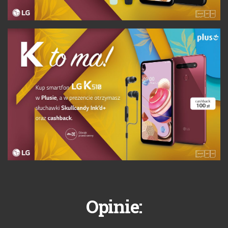
Opinie: