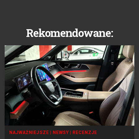
Rekomendowane:
NAJWAŻNIEJSZE
|
NEWSY
|
RECENZJE