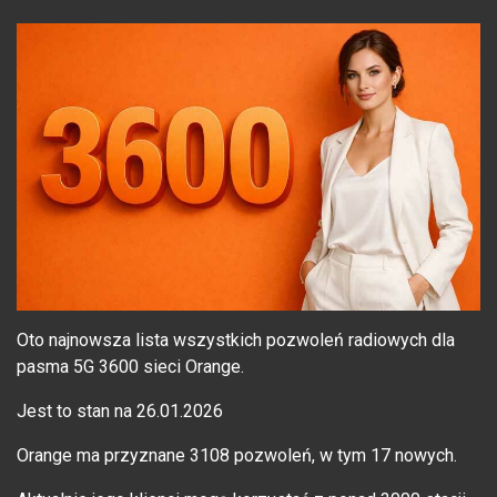
Oto najnowsza lista wszystkich pozwoleń radiowych dla
pasma 5G 3600 sieci Orange.
Jest to stan na 26.01.2026
Orange ma przyznane 3108 pozwoleń, w tym 17 nowych.