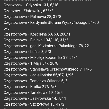
Czerwonak - Gdyńska 131, 8/18
Czeszów - Złotowska, 625/2
Częstochowa - Palmowa 28, 37/8
Częstochowa - Kardynała Stefana Wyszyńskiego 54/60,
6/3
Częstochowa - Kościelna 53/63, 200/1
Częstochowa - Bialska 104/118, 31/2
Częstochowa - gen. Kazimierza Pułaskiego 76, 22
Częstochowa - Leśna 3, 5/3
Częstochowa - Mikołaja Kopernika 38, 51/4
Częstochowa - 1 Maja 5/7, 20/8
Częstochowa - Stanisława Orzechowskiego 7, 14/6
Częstochowa - Jagiellońska 85/87, 1/95
Częstochowa - Tomasza Wilsona 6, 2
Częstochowa - Krótka 27A, 6/3
Częstochowa - Tartakowa 19, 15/4
Częstochowa - Jaskrowska 14, 7/11
Częstochowa - Szczytowa 15, 49/2