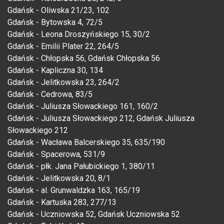
Gdańsk - Oliwska 21/23, 102
Gdańsk - Bytowska 4, 72/5
Gdańsk - Leona Droszyńskiego 15, 30/2
Gdańsk - Emilii Plater 22, 264/5
Gdańsk - Chłopska 56, Gdańsk Chłopska 56
Gdańsk - Kapliczna 30, 134
Gdańsk - Jelitkowska 23, 264/2
Gdańsk - Cedrowa, 83/5
Gdańsk - Juliusza Słowackiego 161, 160/2
Gdańsk - Juliusza Słowackiego 212, Gdańsk Juliusza
Słowackiego 212
Gdańsk - Wacława Balcerskiego 35, 635/190
Gdańsk - Spacerowa, 531/9
Gdańsk - płk. Jana Pałubickiego 1, 380/11
Gdańsk - Jelitkowska 20, 8/1
Gdańsk - al. Grunwaldzka 163, 165/19
Gdańsk - Kartuska 283, 277/13
Gdańsk - Uczniowska 52, Gdańsk Uczniowska 52