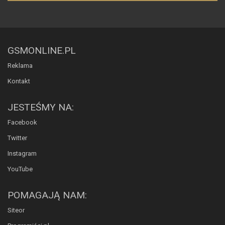
GSMONLINE.PL
Reklama
Kontakt
JESTEŚMY NA:
Facebook
Twitter
Instagram
YouTube
POMAGAJĄ NAM:
Siteor