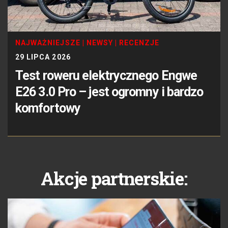
NAJWAŻNIEJSZE
|
NEWSY
|
RECENZJE
29 LIPCA 2026
Test roweru elektrycznego Engwe
E26 3.0 Pro – jest ogromny i bardzo
komfortowy
Akcje partnerskie: