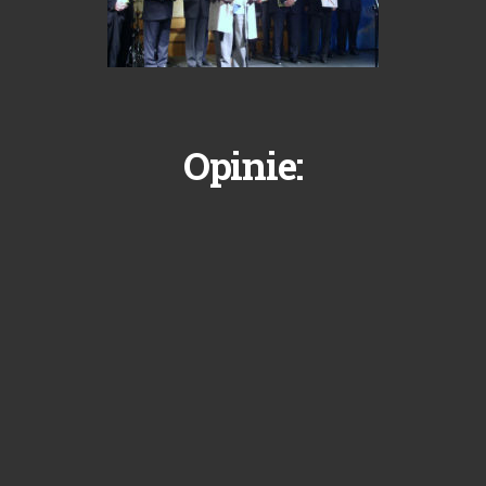
Opinie: