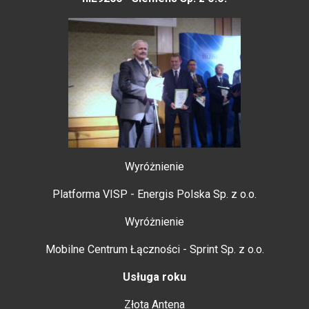
Wyróżnienie
Platforma VISP - Energis Polska Sp. z o.o.
Wyróżnienie
Mobilne Centrum Łączności - Sprint Sp. z o.o.
Usługa roku
Złota Antena