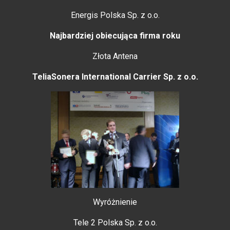
Energis Polska Sp. z o.o.
Najbardziej obiecująca firma roku
Złota Antena
TeliaSonera International Carrier Sp. z o.o.
Wyróżnienie
Tele 2 Polska Sp. z o.o.