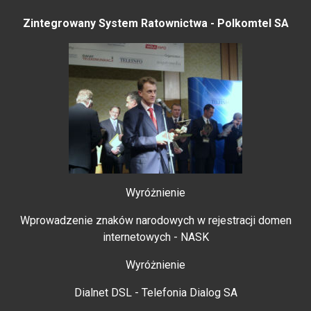
Zintegrowany System Ratownictwa - Polkomtel SA
Wyróżnienie
Wprowadzenie znaków narodowych w rejestracji domen
internetowych - NASK
Wyróżnienie
Dialnet DSL - Telefonia Dialog SA