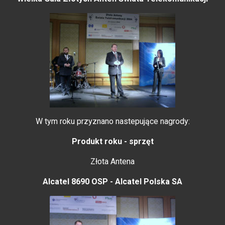
W tym roku przyznano nastepujące nagrody:
Produkt roku - sprzęt
Złota Antena
Alcatel 8690 OSP - Alcatel Polska SA