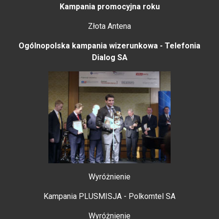
Kampania promocyjna roku
Złota Antena
Ogólnopolska kampania wizerunkowa - Telefonia
Dialog SA
Wyróżnienie
Kampania PLUSMISJA - Polkomtel SA
Wyróżnienie