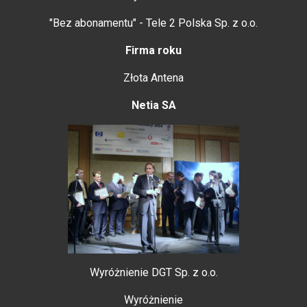
"Bez abonamentu" - Tele 2 Polska Sp. z o.o.
Firma roku
Złota Antena
Netia SA
Wyróżnienie DGT Sp. z o.o.
Wyróżnienie