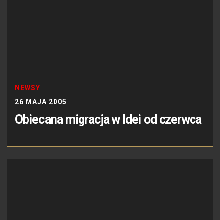
NEWSY
26 MAJA 2005
Obiecana migracja w Idei od czerwca