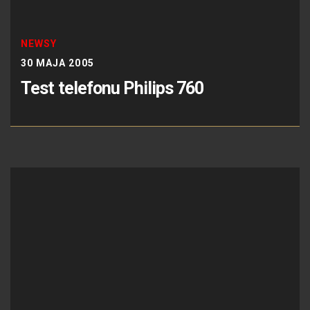
NEWSY
30 MAJA 2005
Test telefonu Philips 760