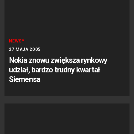
NEWSY
27 MAJA 2005
Nokia znowu zwiększa rynkowy
udział, bardzo trudny kwartał
Siemensa