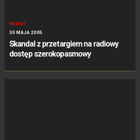
NEWSY
30 MAJA 2005
Skandal z przetargiem na radiowy
dostęp szerokopasmowy