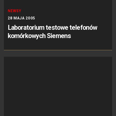
NEWSY
28 MAJA 2005
Laboratorium testowe telefonów
komórkowych Siemens