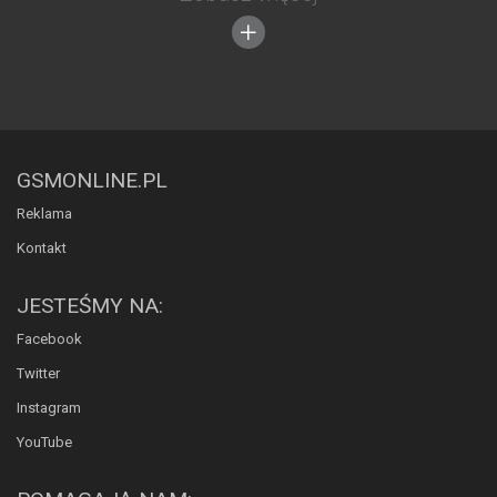
GSMONLINE.PL
Reklama
Kontakt
JESTEŚMY NA:
Facebook
Twitter
Instagram
YouTube