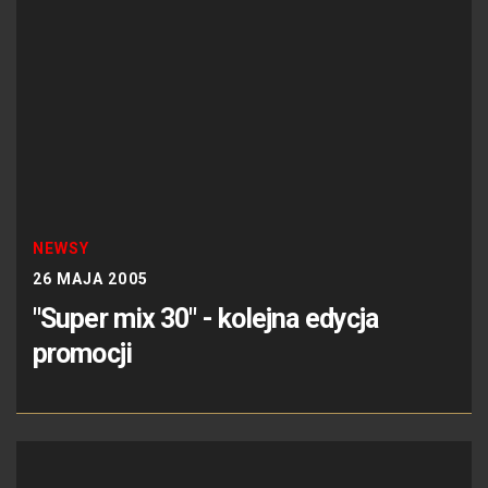
NEWSY
26 MAJA 2005
"Super mix 30" - kolejna edycja
promocji