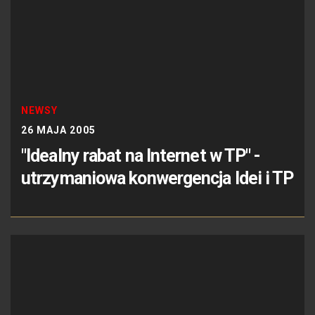
NEWSY
26 MAJA 2005
"Idealny rabat na Internet w TP" -
utrzymaniowa konwergencja Idei i TP