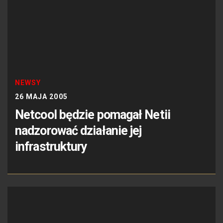
NEWSY
26 MAJA 2005
Netcool będzie pomagał Netii
nadzorować działanie jej
infrastruktury