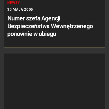
NEWSY
30 MAJA 2005
Numer szefa Agencji
Bezpieczeństwa Wewnętrzenego
ponownie w obiegu