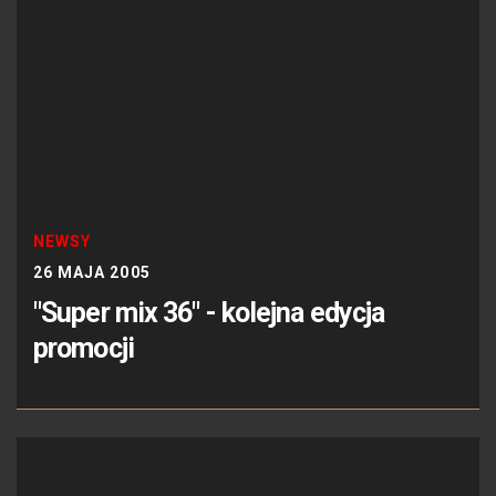
NEWSY
26 MAJA 2005
"Super mix 36" - kolejna edycja
promocji