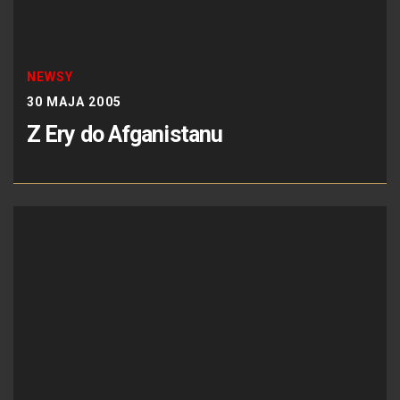
NEWSY
30 MAJA 2005
Z Ery do Afganistanu