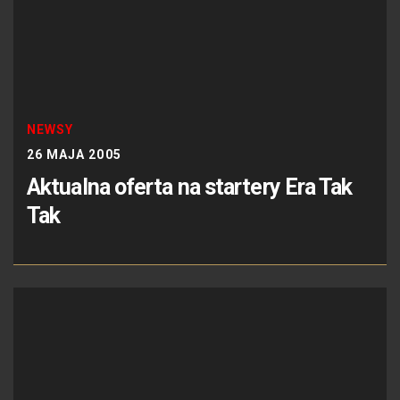
NEWSY
26 MAJA 2005
Aktualna oferta na startery Era Tak
Tak