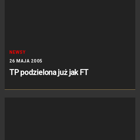
NEWSY
26 MAJA 2005
TP podzielona już jak FT