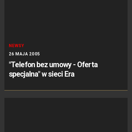
NEWSY
26 MAJA 2005
"Telefon bez umowy - Oferta
specjalna" w sieci Era