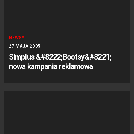
NEWSY
27 MAJA 2005
Simplus &#8222;Bootsy&#8221; -
nowa kampania reklamowa