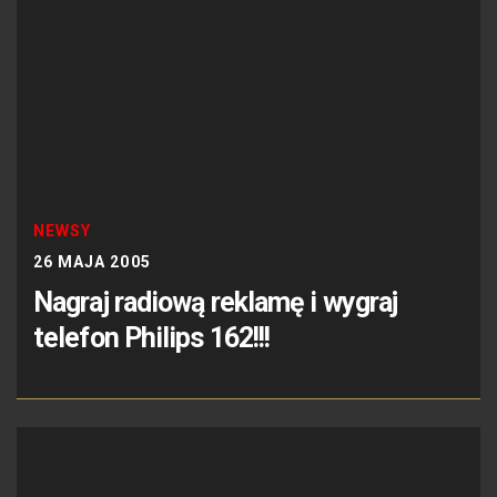
NEWSY
26 MAJA 2005
Nagraj radiową reklamę i wygraj
telefon Philips 162!!!