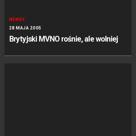
NEWSY
28 MAJA 2005
Brytyjski MVNO rośnie, ale wolniej