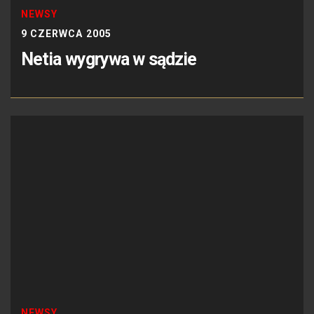
NEWSY
9 CZERWCA 2005
Netia wygrywa w sądzie
NEWSY