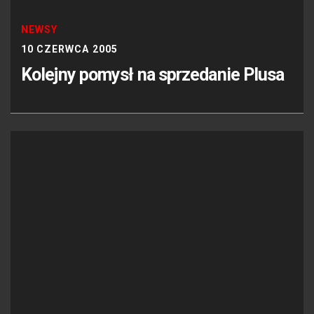
NEWSY
10 CZERWCA 2005
Kolejny pomysł na sprzedanie Plusa