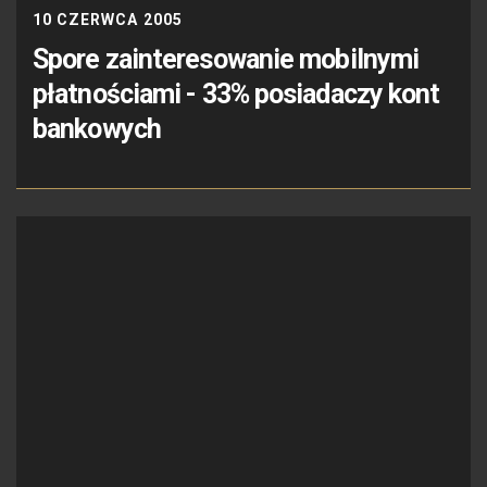
10 CZERWCA 2005
Spore zainteresowanie mobilnymi
płatnościami - 33% posiadaczy kont
bankowych