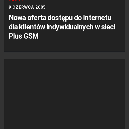
9 CZERWCA 2005
Nowa oferta dostępu do Internetu
dla klientów indywidualnych w sieci
Plus GSM