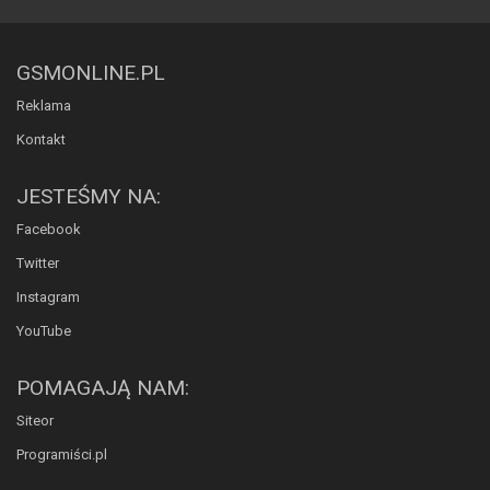
GSMONLINE.PL
Reklama
Kontakt
JESTEŚMY NA:
Facebook
Twitter
Instagram
YouTube
POMAGAJĄ NAM:
Siteor
Programiści.pl