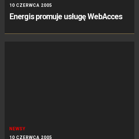
10 CZERWCA 2005
Energis promuje usługę WebAcces
NEWSY
10 CZERWCA 2005