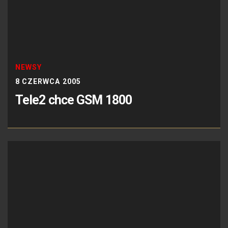
NEWSY
8 CZERWCA 2005
Tele2 chce GSM 1800