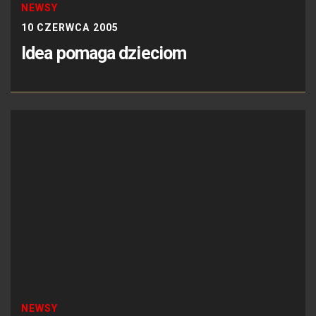
NEWSY
10 CZERWCA 2005
Idea pomaga dzieciom
NEWSY