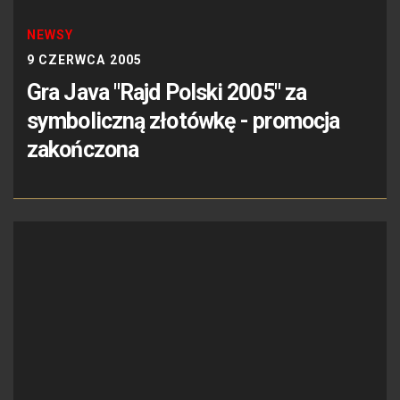
NEWSY
9 CZERWCA 2005
Gra Java "Rajd Polski 2005" za
symboliczną złotówkę - promocja
zakończona