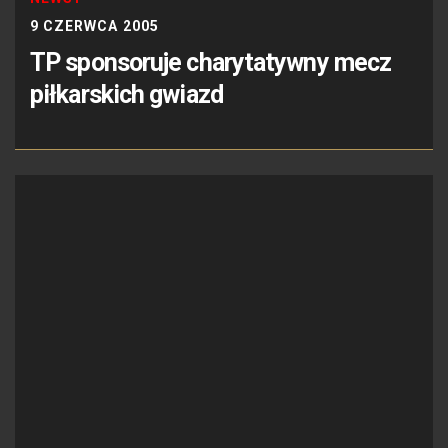
9 CZERWCA 2005
TP sponsoruje charytatywny mecz
piłkarskich gwiazd