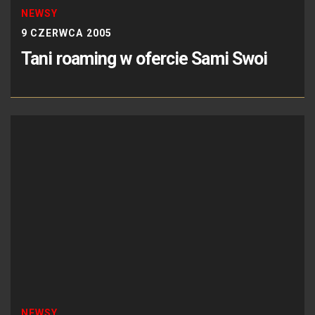
NEWSY
9 CZERWCA 2005
Tani roaming w ofercie Sami Swoi
NEWSY