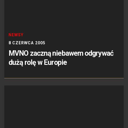
NEWSY
8 CZERWCA 2005
MVNO zaczną niebawem odgrywać
dużą rolę w Europie