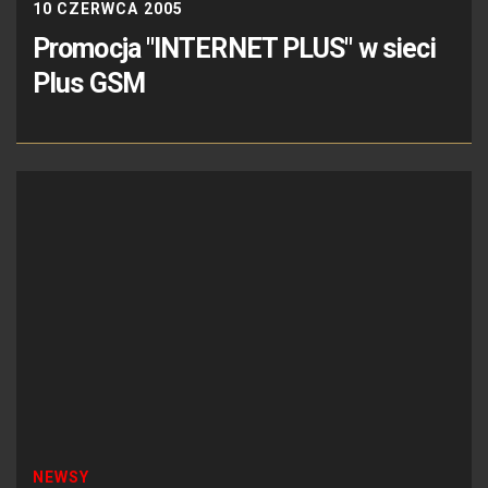
10 CZERWCA 2005
Promocja "INTERNET PLUS" w sieci
Plus GSM
NEWSY