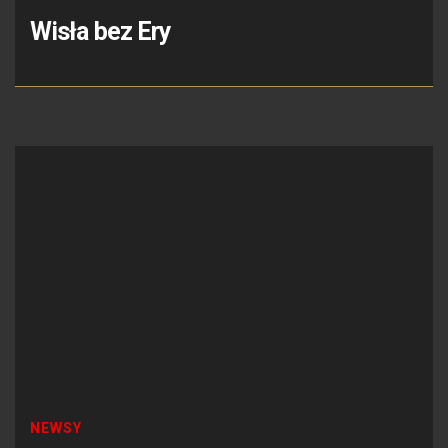
Wisła bez Ery
NEWSY