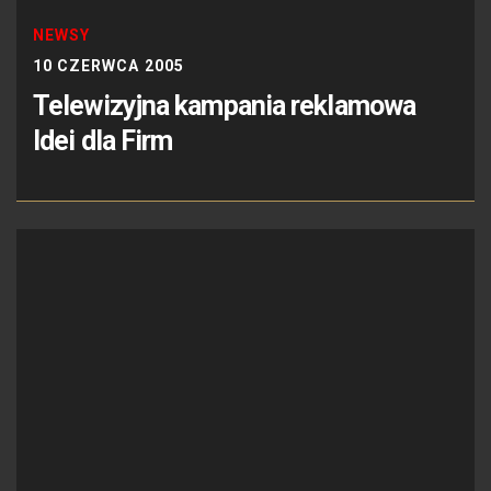
NEWSY
10 CZERWCA 2005
Telewizyjna kampania reklamowa
Idei dla Firm