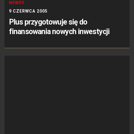
NEWSY
9 CZERWCA 2005
Plus przygotowuje się do
finansowania nowych inwestycji