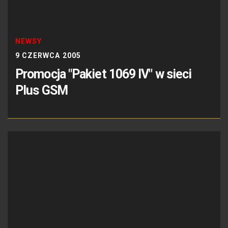
NEWSY
9 CZERWCA 2005
Promocja "Pakiet 1069 IV" w sieci
Plus GSM