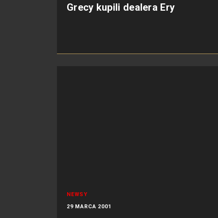
Grecy kupili dealera Ery
NEWSY
29 MARCA 2001