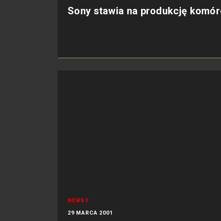
Sony stawia na produkcję komór
NEWSY
29 MARCA 2001