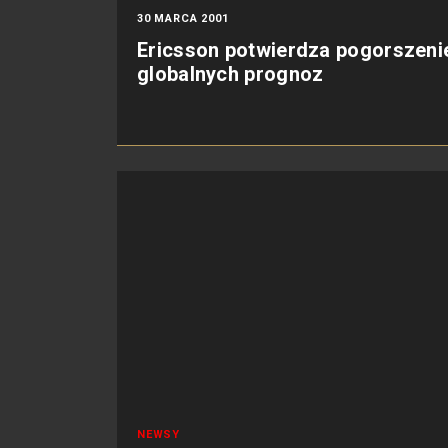
30 MARCA 2001
Ericsson potwierdza pogorszeni
globalnych prognoz
NEWSY