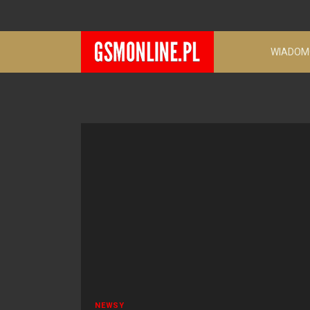
WIADOM
NEWSY