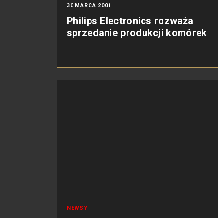
30 MARCA 2001
Philips Electronics rozważa
sprzedanie produkcji komórek
NEWSY