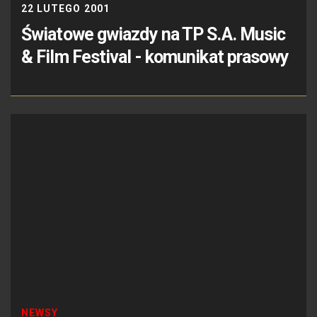
22 LUTEGO 2001
Światowe gwiazdy na TP S.A. Music
& Film Festival - komunikat prasowy
NEWSY