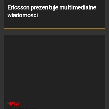
Ericsson prezentuje multimedialne
wiadomości
NEWSY