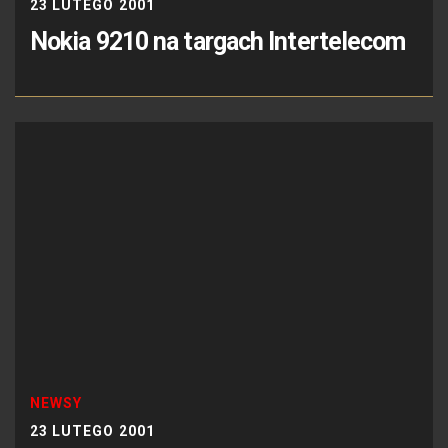
23 LUTEGO 2001
Nokia 9210 na targach Intertelecom
NEWSY
23 LUTEGO 2001