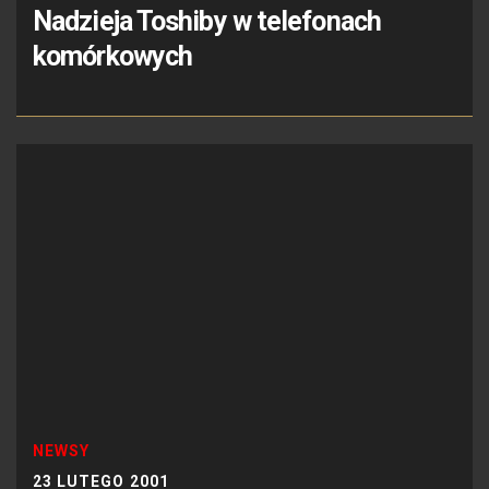
Nadzieja Toshiby w telefonach
komórkowych
NEWSY
23 LUTEGO 2001