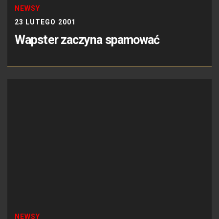
NEWSY
23 LUTEGO 2001
Wapster zaczyna spamować
NEWSY