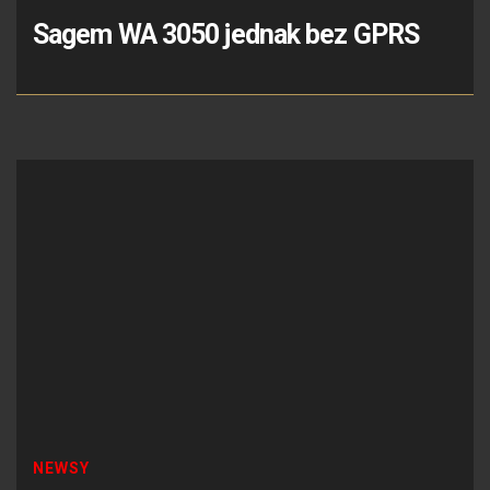
Sagem WA 3050 jednak bez GPRS
NEWSY