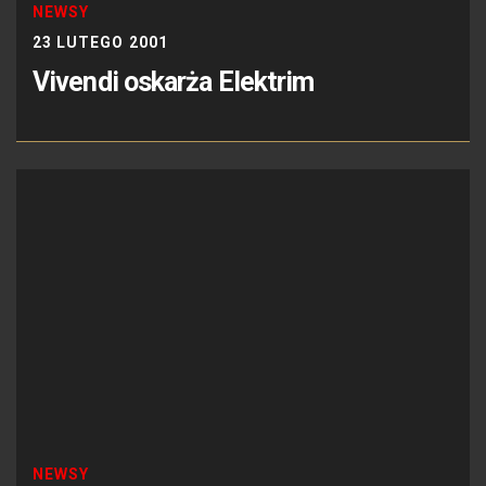
NEWSY
23 LUTEGO 2001
Vivendi oskarża Elektrim
NEWSY