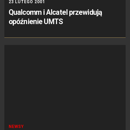
23 LUTEGO 2001
Qualcomm i Alcatel przewidują
opóźnienie UMTS
NEWSY