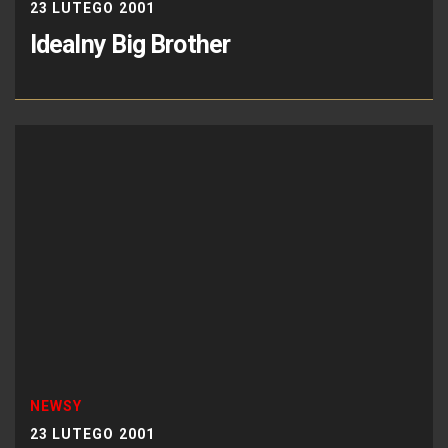
23 LUTEGO 2001
Idealny Big Brother
NEWSY
23 LUTEGO 2001