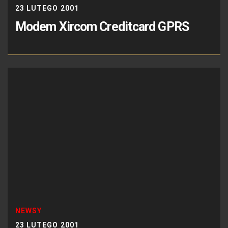
23 LUTEGO 2001
Modem Xircom Creditcard GPRS
NEWSY
23 LUTEGO 2001