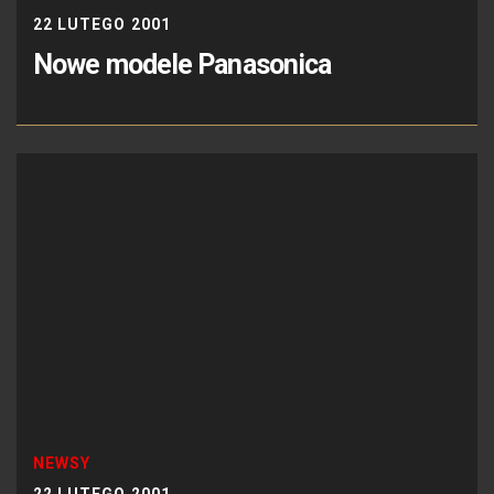
22 LUTEGO 2001
Nowe modele Panasonica
NEWSY
22 LUTEGO 2001