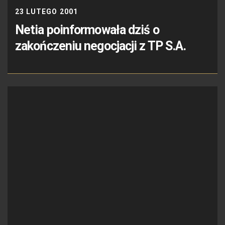
23 LUTEGO 2001
Netia poinformowała dziś o
zakończeniu negocjacji z TP S.A.