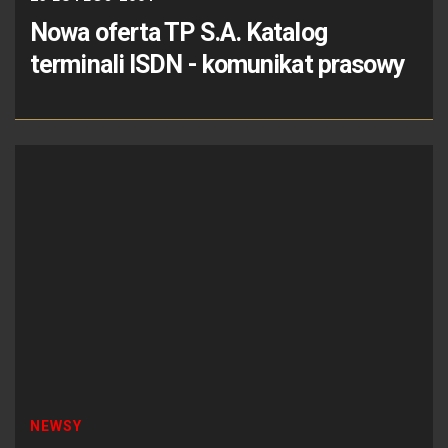
Nowa oferta TP S.A. Katalog
terminali ISDN - komunikat prasowy
NEWSY