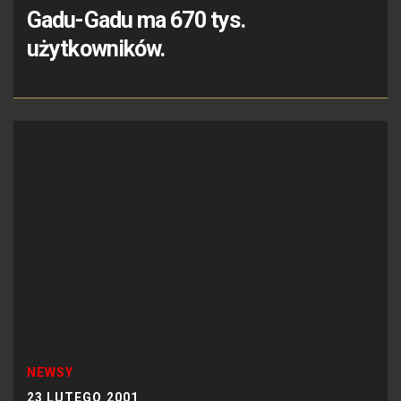
Gadu-Gadu ma 670 tys.
użytkowników.
NEWSY
23 LUTEGO 2001