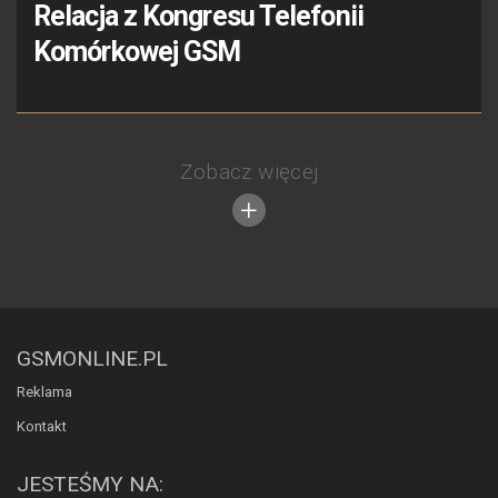
Relacja z Kongresu Telefonii
Komórkowej GSM
Zobacz więcej
GSMONLINE.PL
Reklama
Kontakt
JESTEŚMY NA: