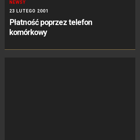
NEWSY
23 LUTEGO 2001
Płatność poprzez telefon
komórkowy