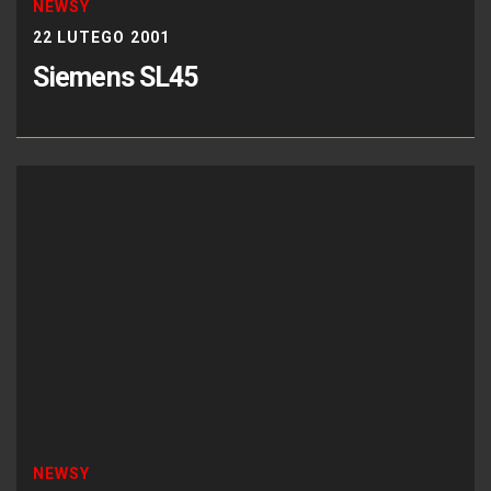
NEWSY
22 LUTEGO 2001
Siemens SL45
NEWSY