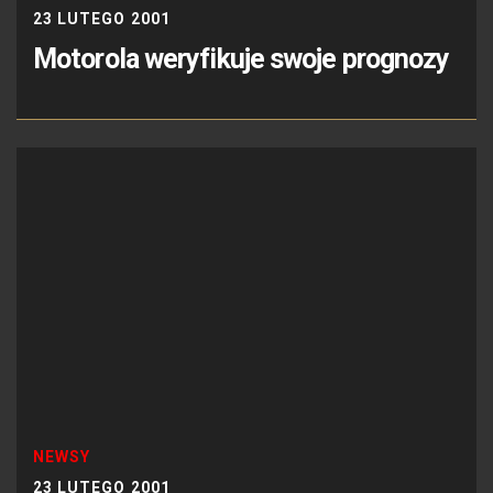
23 LUTEGO 2001
Motorola weryfikuje swoje prognozy
NEWSY
23 LUTEGO 2001