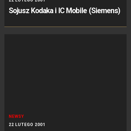
Sojusz Kodaka i IC Mobile (Siemens)
NEWSY
22 LUTEGO 2001