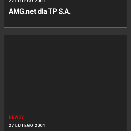
27 LUTEGO 2001
AMG.net dla TP S.A.
NEWSY
27 LUTEGO 2001