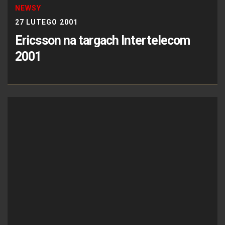
NEWSY
27 LUTEGO 2001
Ericsson na targach Intertelecom
2001