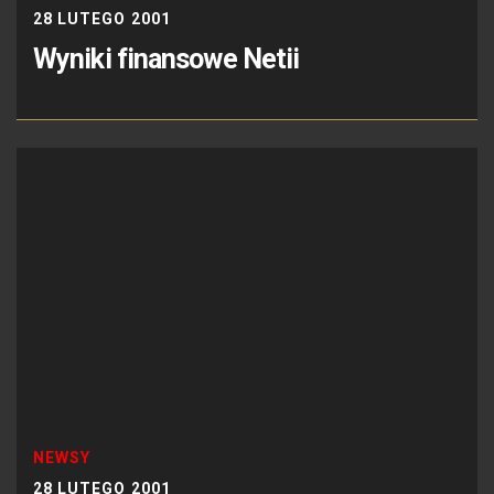
28 LUTEGO 2001
Wyniki finansowe Netii
NEWSY
28 LUTEGO 2001