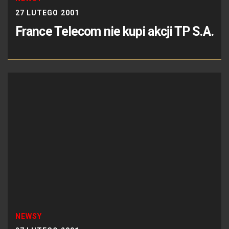
27 LUTEGO 2001
France Telecom nie kupi akcji TP S.A.
NEWSY