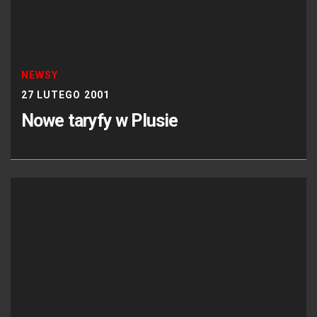
NEWSY
27 LUTEGO 2001
Nowe taryfy w Plusie