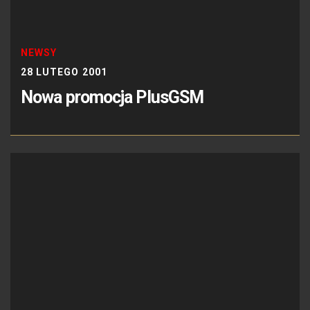
NEWSY
28 LUTEGO 2001
Nowa promocja PlusGSM