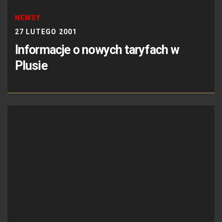
NEWSY
27 LUTEGO 2001
Informacje o nowych taryfach w
Plusie