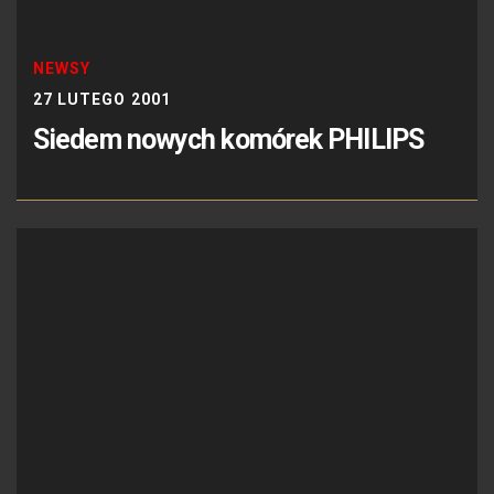
NEWSY
27 LUTEGO 2001
Siedem nowych komórek PHILIPS