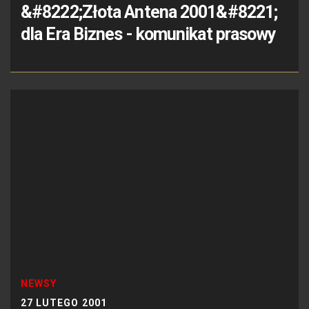
&#8222;Złota Antena 2001&#8221;
dla Era Biznes - komunikat prasowy
NEWSY
27 LUTEGO 2001