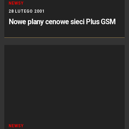
NEWSY
28 LUTEGO 2001
Nowe plany cenowe sieci Plus GSM
NEWSY