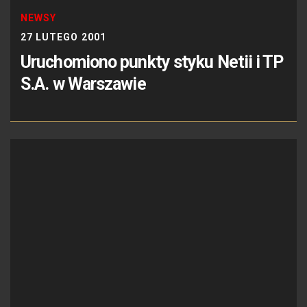
NEWSY
27 LUTEGO 2001
Uruchomiono punkty styku Netii i TP
S.A. w Warszawie