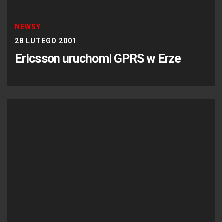
NEWSY
28 LUTEGO 2001
Ericsson uruchomi GPRS w Erze