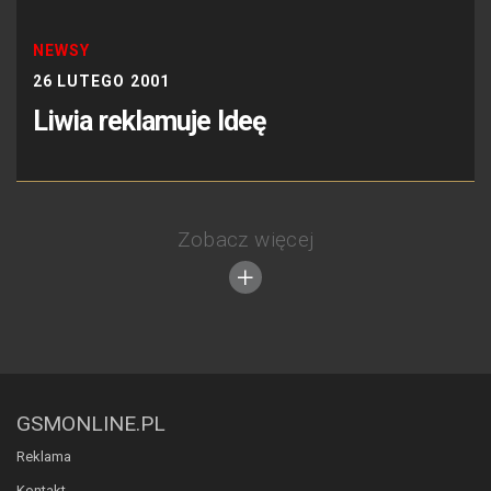
NEWSY
26 LUTEGO 2001
Liwia reklamuje Ideę
Zobacz więcej
GSMONLINE.PL
Reklama
Kontakt