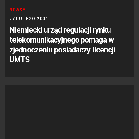
NEWSY
27 LUTEGO 2001
Niemiecki urząd regulacji rynku
telekomunikacyjnego pomaga w
zjednoczeniu posiadaczy licencji
UMTS