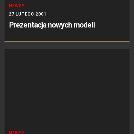
NEWSY
27 LUTEGO 2001
Prezentacja nowych modeli
NEWSY