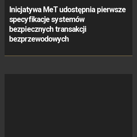
Inicjatywa MeT udostępnia pierwsze
specyfikacje systemów
bezpiecznych transakcji
bezprzewodowych