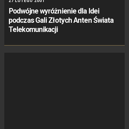
27 LUTEGO 2001
Podwójne wyróżnienie dla Idei
podczas Gali Złotych Anten Świata
Telekomunikacji