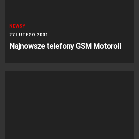
NEWSY
27 LUTEGO 2001
Najnowsze telefony GSM Motoroli