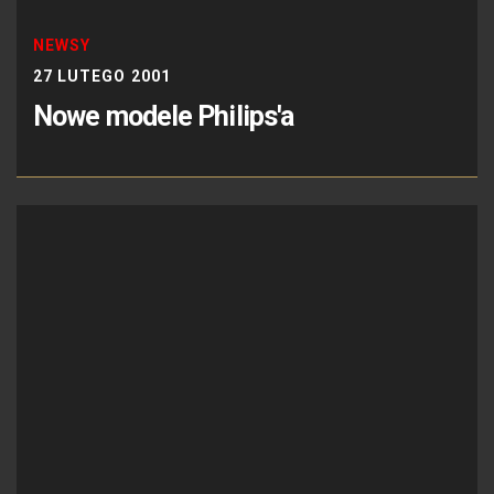
NEWSY
27 LUTEGO 2001
Nowe modele Philips'a