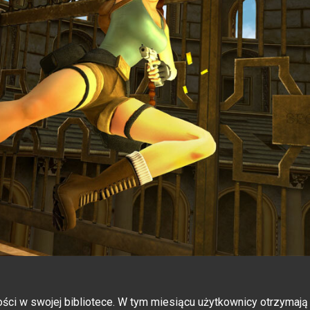
i w swojej bibliotece. W tym miesiącu użytkownicy otrzymają