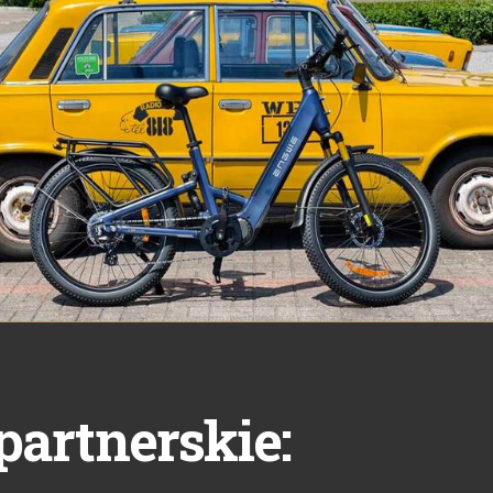
partnerskie: