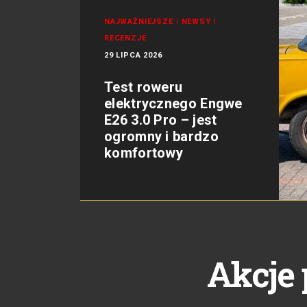
NAJWAŻNIEJSZE
|
NEWSY
|
RECENZJE
29 LIPCA 2026
Test roweru
elektrycznego Engwe
E26 3.0 Pro – jest
ogromny i bardzo
komfortowy
Akcje 