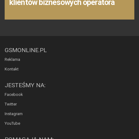
klientów biznesowych operatora
GSMONLINE.PL
Reklama
Kontakt
JESTEŚMY NA:
Facebook
Twitter
Instagram
YouTube