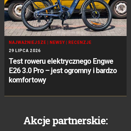
NAJWAŻNIEJSZE
|
NEWSY
|
RECENZJE
29 LIPCA 2026
Test roweru elektrycznego Engwe
E26 3.0 Pro – jest ogromny i bardzo
komfortowy
Akcje partnerskie: