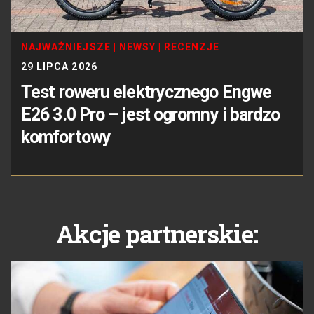
NAJWAŻNIEJSZE
|
NEWSY
|
RECENZJE
29 LIPCA 2026
Test roweru elektrycznego Engwe
E26 3.0 Pro – jest ogromny i bardzo
komfortowy
Akcje partnerskie: