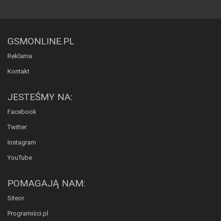
GSMONLINE.PL
Reklama
Kontakt
JESTEŚMY NA:
Facebook
Twitter
Instagram
YouTube
POMAGAJĄ NAM:
Siteor
Programiści.pl