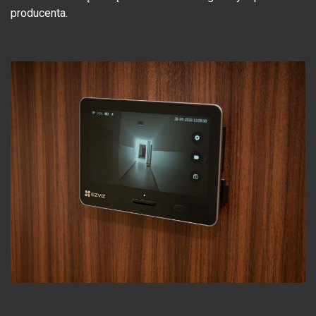
producenta.