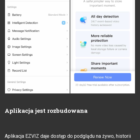
Aplikacja jest rozbudowana
Aplikacja EZVIZ daje dostęp do podglądu na żywo, historii