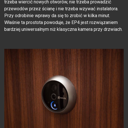
trzeba wiercić nowych otworów, nie trzeba prowadzić
przewodów przez ścianę i nie trzeba wzywać instalatora.
Przy odrobinie wprawy da się to zrobić w kilka minut.
Właśnie ta prostota powoduje, że EP4 jest rozwiązaniem
bardziej uniwersalnym niż klasyczna kamera przy drzwiach.