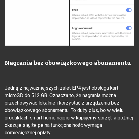
Nagrania bez obowiązkowego abonamentu
Jedną z najważniejszych zalet EP4 jest obsługa kart
microSD do 512 GB. Oznacza to, że nagrania można
przechowywać lokalnie i korzystać z urządzenia bez
obowiązkowego abonamentu. To duży plus, bo w wielu
produktach smart home najpierw kupujemy sprzęt, a później
okazuje się, że pełna funkcjonalność wymaga
comiesięcznej opłaty.