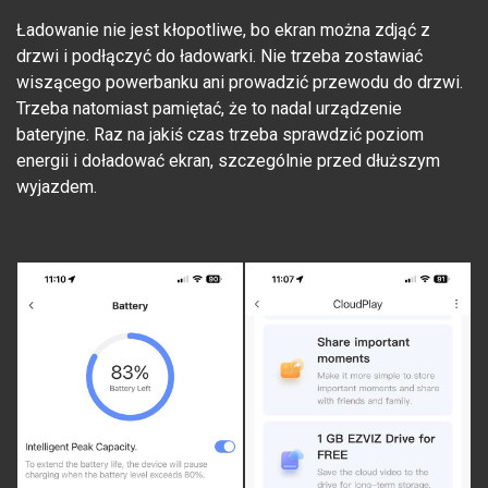
Ładowanie nie jest kłopotliwe, bo ekran można zdjąć z
drzwi i podłączyć do ładowarki. Nie trzeba zostawiać
wiszącego powerbanku ani prowadzić przewodu do drzwi.
Trzeba natomiast pamiętać, że to nadal urządzenie
bateryjne. Raz na jakiś czas trzeba sprawdzić poziom
energii i doładować ekran, szczególnie przed dłuższym
wyjazdem.