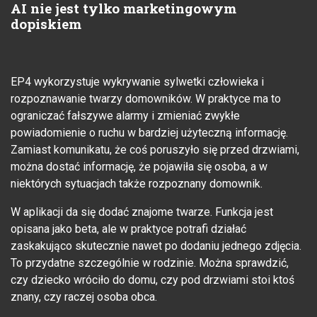
AI nie jest tylko marketingowym
dopiskiem
EP4 wykorzystuje wykrywanie sylwetki człowieka i
rozpoznawanie twarzy domowników. W praktyce ma to
ograniczać fałszywe alarmy i zmieniać zwykłe
powiadomienie o ruchu w bardziej użyteczną informację.
Zamiast komunikatu, że coś poruszyło się przed drzwiami,
można dostać informację, że pojawiła się osoba, a w
niektórych sytuacjach także rozpoznany domownik.
W aplikacji da się dodać znajome twarze. Funkcja jest
opisana jako beta, ale w praktyce potrafi działać
zaskakująco skutecznie nawet po dodaniu jednego zdjęcia.
To przydatne szczególnie w rodzinie. Można sprawdzić,
czy dziecko wróciło do domu, czy pod drzwiami stoi ktoś
znany, czy raczej osoba obca.