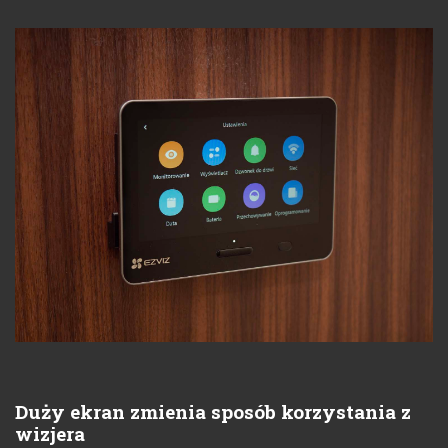
Duży ekran zmienia sposób korzystania z
wizjera