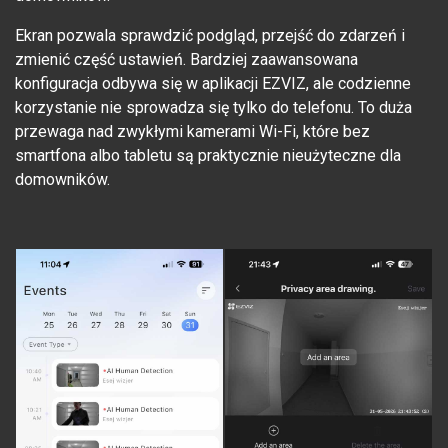
Ekran pozwala sprawdzić podgląd, przejść do zdarzeń i
zmienić część ustawień. Bardziej zaawansowana
konfiguracja odbywa się w aplikacji EZVIZ, ale codzienne
korzystanie nie sprowadza się tylko do telefonu. To duża
przewaga nad zwykłymi kamerami Wi-Fi, które bez
smartfona albo tabletu są praktycznie nieużyteczne dla
domowników.