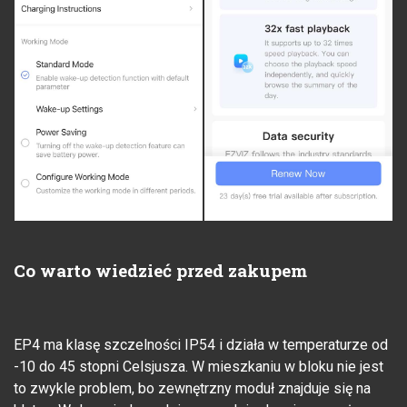
Co warto wiedzieć przed zakupem
EP4 ma klasę szczelności IP54 i działa w temperaturze od
-10 do 45 stopni Celsjusza. W mieszkaniu w bloku nie jest
to zwykle problem, bo zewnętrzny moduł znajduje się na