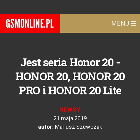
MENU
Jest seria Honor 20 -
HONOR 20, HONOR 20
PRO i HONOR 20 Lite
NEWSY
21 maja 2019
autor:
Mariusz Szewczak