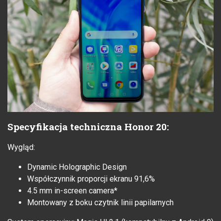
Specyfikacja techniczna Honor 20:
Wygląd:
Dynamic Holographic Design
Współczynnik proporcji ekranu 91,6%
4.5 mm in-screen camera*
Montowany z boku czytnik linii papilarnych