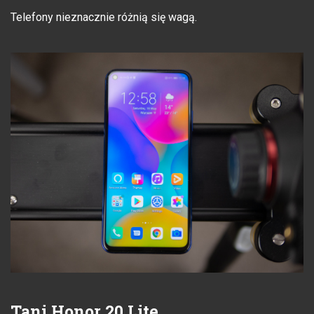
Telefony nieznacznie różnią się wagą.
Tani Honor 20 Lite