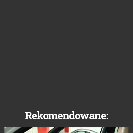
Rekomendowane: