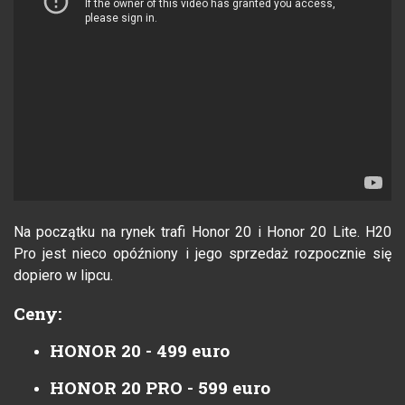
Na początku na rynek trafi Honor 20 i Honor 20 Lite. H20
Pro jest nieco opóźniony i jego sprzedaż rozpocznie się
dopiero w lipcu.
Ceny:
HONOR 20 - 499 euro
HONOR 20 PRO - 599 euro