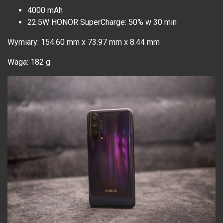
4000 mAh
22.5W HONOR SuperCharge: 50% w 30 min
Wymiary: 154.60 mm x 73.97 mm x 8.44 mm
Waga: 182 g