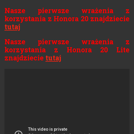
Nasze pierwsze wrażenia z
korzystania z Honora 20 znajdziecie
tutaj
Nasze pierwsze wrażenia z
korzystania z Honora 20 Lite
znajdziecie
tutaj