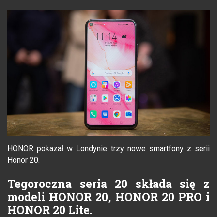
HONOR pokazał w Londynie trzy nowe smartfony z serii
Honor 20.
Tegoroczna seria 20 składa się z
modeli HONOR 20, HONOR 20 PRO i
HONOR 20 Lite.