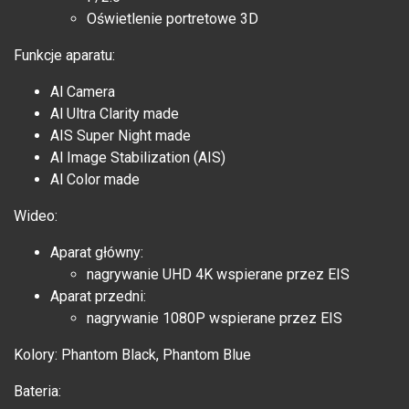
Oświetlenie portretowe 3D
Funkcje aparatu:
Al Camera
Al Ultra Clarity made
AIS Super Night made
Al Image Stabilization (AIS)
Al Color made
Wideo:
Aparat główny:
nagrywanie UHD 4K wspierane przez EIS
Aparat przedni:
nagrywanie 1080P wspierane przez EIS
Kolory: Phantom Black, Phantom Blue
Bateria: