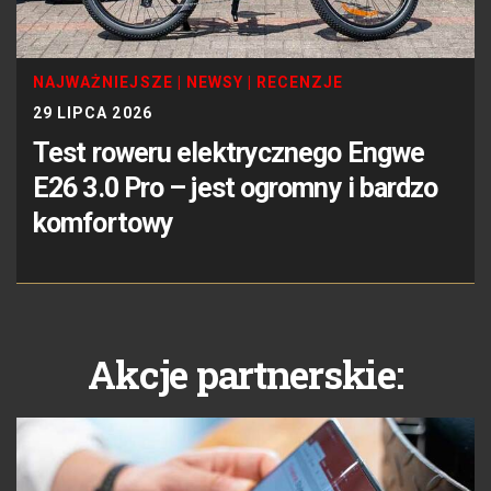
NAJWAŻNIEJSZE
|
NEWSY
|
RECENZJE
29 LIPCA 2026
Test roweru elektrycznego Engwe
E26 3.0 Pro – jest ogromny i bardzo
komfortowy
Akcje partnerskie: