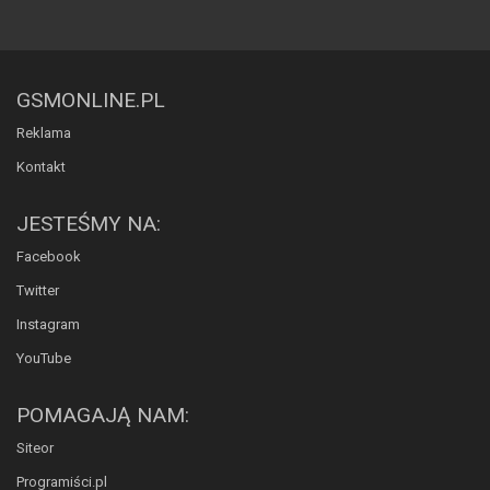
GSMONLINE.PL
Reklama
Kontakt
JESTEŚMY NA:
Facebook
Twitter
Instagram
YouTube
POMAGAJĄ NAM:
Siteor
Programiści.pl