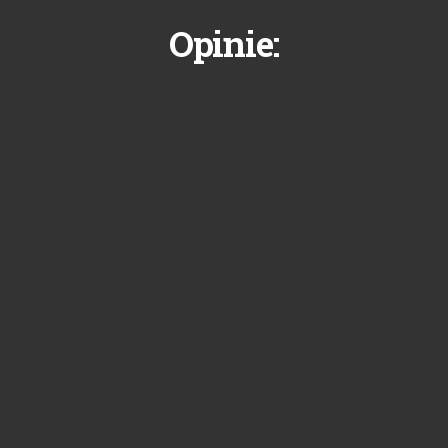
Opinie: