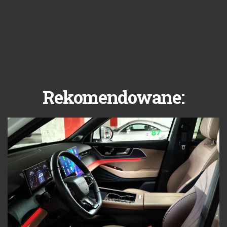
Rekomendowane: