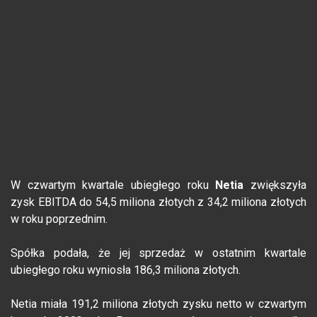
W czwartym kwartale ubiegłego roku
Netia
zwiększyła
zysk EBITDA do 54,5 miliona złotych z 34,2 miliona złotych
w roku poprzednim.
Spółka podała, że jej sprzedaż w ostatnim kwartale
ubiegłego roku wyniosła 186,3 miliona złotych.
Netia miała 191,2 miliona złotych zysku netto w czwartym