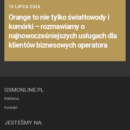
13 LIPCA 2026
Orange to nie tylko światłowody i
komórki – rozmawiamy o
najnowocześniejszych usługach dla
klientów biznesowych operatora
GSMONLINE.PL
Reklama
Kontakt
JESTEŚMY NA: