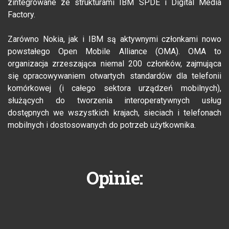
zintegrowane ze strukturami IBM SPDE i Digital Media
Factory.
Zarówno Nokia, jak i IBM są aktywnymi członkami nowo
powstałego Open Mobile Alliance (OMA). OMA to
organizacja zrzeszająca niemal 200 członków, zajmująca
się opracowywaniem otwartych standardów dla telefonii
komórkowej (i całego sektora urządzeń mobilnych),
służących do tworzenia interoperatywnych usług
dostępnych we wszystkich krajach, sieciach i telefonach
mobilnych i dostosowanych do potrzeb użytkownika.
Opinie: