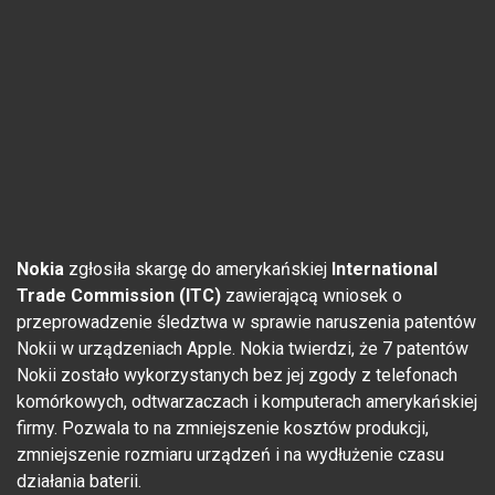
Nokia
zgłosiła skargę do amerykańskiej
International
Trade Commission (ITC)
zawierającą wniosek o
przeprowadzenie śledztwa w sprawie naruszenia patentów
Nokii w urządzeniach Apple. Nokia twierdzi, że 7 patentów
Nokii zostało wykorzystanych bez jej zgody z telefonach
komórkowych, odtwarzaczach i komputerach amerykańskiej
firmy. Pozwala to na zmniejszenie kosztów produkcji,
zmniejszenie rozmiaru urządzeń i na wydłużenie czasu
działania baterii.