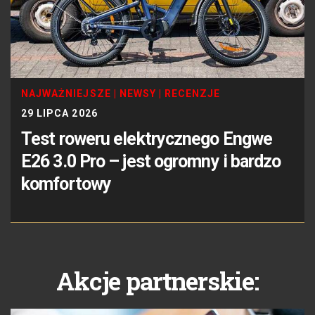
NAJWAŻNIEJSZE
|
NEWSY
|
RECENZJE
29 LIPCA 2026
Test roweru elektrycznego Engwe
E26 3.0 Pro – jest ogromny i bardzo
komfortowy
Akcje partnerskie: