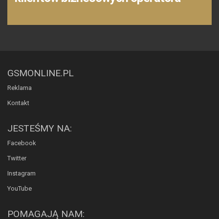
GSMONLINE.PL
Reklama
Kontakt
JESTEŚMY NA:
Facebook
Twitter
Instagram
YouTube
POMAGAJĄ NAM: