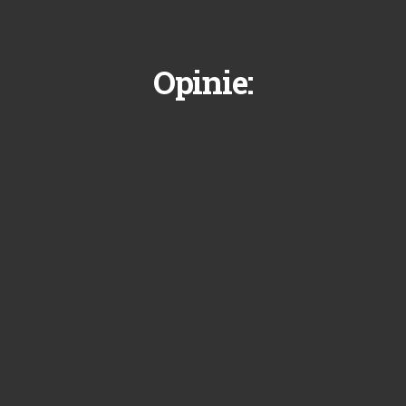
Opinie: