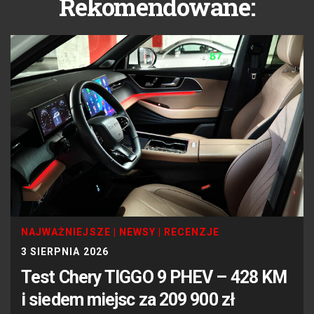
Rekomendowane:
NAJWAŻNIEJSZE
|
NEWSY
|
RECENZJE
3 SIERPNIA 2026
Test Chery TIGGO 9 PHEV – 428 KM
i siedem miejsc za 209 900 zł