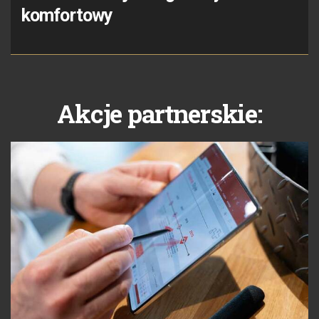
komfortowy
Akcje partnerskie: