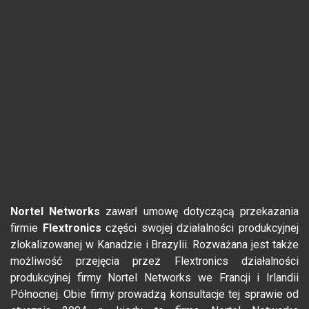
Nortel Networks
zawarł umowę dotyczącą przekazania
firmie
Flextronics
części swojej działalności produkcyjnej
zlokalizowanej w Kanadzie i Brazylii. Rozważana jest także
możliwość przejęcia przez Flextronics działalności
produkcyjnej firmy Nortel Networks we Francji i Irlandii
Północnej. Obie firmy prowadzą konsultacje tej sprawie od