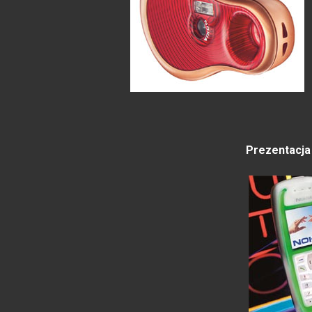
Prezentacja 