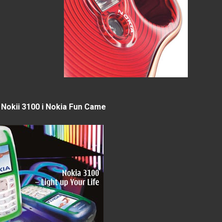
Nokii 3100 i Nokia Fun Came