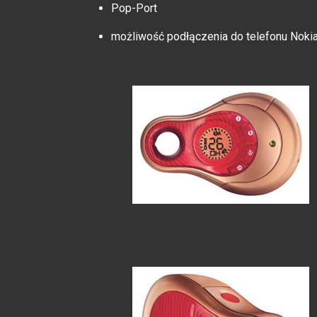
Pop-Port
możliwość podłączenia do telefonu Noki