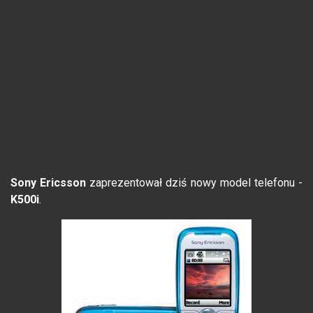
Sony Ericsson
zaprezentował dziś nowy model telefonu -
K500i
.