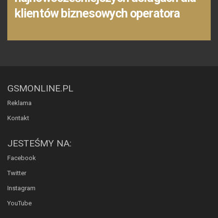
klientów biznesowych operatora
GSMONLINE.PL
Reklama
Kontakt
JESTEŚMY NA:
Facebook
Twitter
Instagram
YouTube