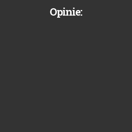
Opinie: