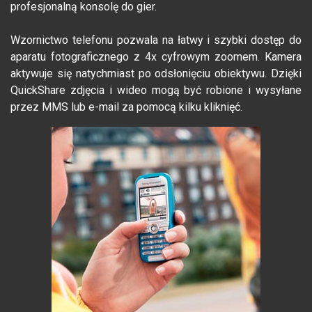
profesjonalną konsolę do gier.
Wzornictwo telefonu pozwala na łatwy i szybki dostęp do
aparatu fotograficznego z 4x cyfrowym zoomem. Kamera
aktywuje się natychmiast po odsłonięciu obiektywu. Dzięki
QuickShare zdjęcia i wideo mogą być robione i wysyłane
przez MMS lub e-mail za pomocą kilku kliknięć.